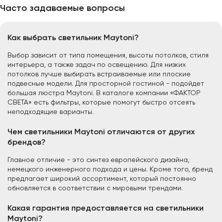
Часто задаваемые вопросы
Как выбрать светильник Maytoni?
Выбор зависит от типа помещения, высоты потолков, стиля
интерьера, а также задач по освещению. Для низких
потолков лучше выбирать встраиваемые или плоские
подвесные модели. Для просторной гостиной - подойдет
большая люстра Maytoni. В каталоге компании «ФАКТОР
СВЕТА» есть фильтры, которые помогут быстро отсеять
неподходящие варианты.
Чем светильники Maytoni отличаются от других
брендов?
Главное отличие - это синтез европейского дизайна,
немецкого инженерного подхода и цены. Кроме того, бренд
предлагает широкий ассортимент, который постоянно
обновляется в соответствии с мировыми трендами.
Какая гарантия предоставляется на светильники
Maytoni?