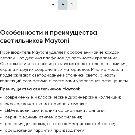
1
2
Особенности и преимущества
светильников Maytoni
Производитель Maytoni уделяет особое внимание каждой
детали - от дизайна плафонов до прочности креплений.
Светильники изготавливаются из металла, стекла, алюминия,
акрила и других современных материалов. Многие модели
поддерживают светодиодные источники света, а часть
коллекций совместима с системами управления освещением.
Преимущества светильников Maytoni:
современные и классические дизайнерские коллекции;
высокое качество материалов, сборки;
LED-модели, светильники со сменными лампами;
серии с единым стилем оформления;
решения для жилых, а также коммерческих объектов;
официальная гарантия производителя.