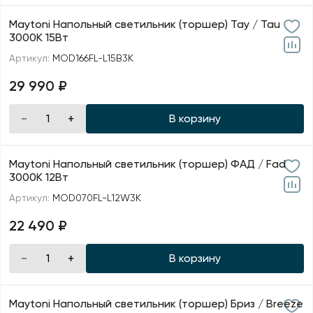
Maytoni Напольный светильник (торшер) Тау / Tau
3000К 15Вт
Артикул:
MOD166FL-L15B3K
29 990 ₽
В корзину
Maytoni Напольный светильник (торшер) ФАД / Fad
3000К 12Вт
Артикул:
MOD070FL-L12W3K
22 490 ₽
В корзину
Maytoni Напольный светильник (торшер) Бриз / Breeze