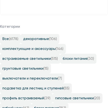
Категории
Все
(6178)
декоративные
(106)
комплектующие и аксессуары
(146)
встраиваемые светильники
(515)
блоки питания
(30)
грунтовые светильники
(15)
выключатели и переключатели
(7)
подсветка для лестниц и ступеней
(55)
профиль встраиваемый
(39)
гипсовые светильники
(20)