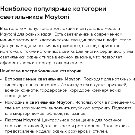
Наиболее популярные категории
светильников Maytoni
В каталоге - популярные коллекции и актуальные модели
Maytoni для разных задач. Есть светильники в современном,
минималистичном, классическом, скандинавском и лофт-стиле.
Доступны модели различных размеров, цветов, вариантов
монтажа, а также источников света. Для многих серий доступны
светильники разных типов в едином дизайне, что позволяет
оформить весь интерьер в одном стиле.
Наиболее востребованные категории:
Встраиваемые светильники Maytoni
. Подходят для натяжных и
гипсокартонных потолков. Используются в кухне, прихожей,
ванной комнате, гардеробной, коридоре, коммерческих
помещениях.
Накладные светильники Maytoni
. Используются в помещениях,
где нет возможности выполнить глубокую встройку. Подходят
для квартир, домов, офисов, магазинов.
Люстры Maytoni
. Центральное освещение для гостиной,
спальни, столовой, холла, кафе и ресторанов. В коллекциях
представлены модели разных размеров и стилей.