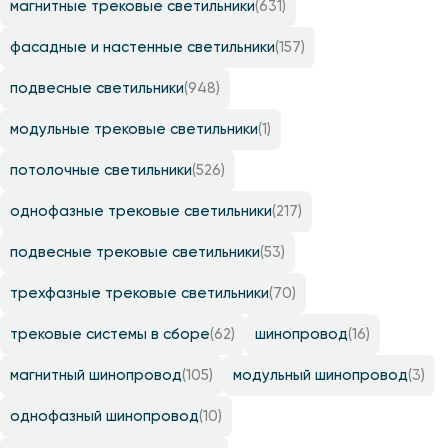
магнитные трековые светильники
(631)
фасадные и настенные светильники
(157)
подвесные светильники
(948)
модульные трековые светильники
(1)
потолочные светильники
(526)
однофазные трековые светильники
(217)
подвесные трековые светильники
(53)
трехфазные трековые светильники
(70)
трековые системы в сборе
(62)
шинопровод
(16)
магнитный шинопровод
(105)
модульный шинопровод
(3)
однофазный шинопровод
(10)