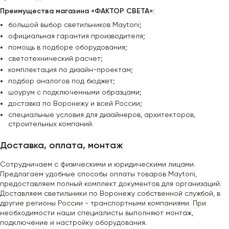
Преимущества магазина «ФАКТОР СВЕТА»:
большой выбор светильников Maytoni;
официальная гарантия производителя;
помощь в подборе оборудования;
светотехнический расчет;
комплектация по дизайн-проектам;
подбор аналогов под бюджет;
шоурум с подключенными образцами;
доставка по Воронежу и всей России;
специальные условия для дизайнеров, архитекторов,
строительных компаний.
Доставка, оплата, монтаж
Сотрудничаем с физическими и юридическими лицами.
Предлагаем удобные способы оплаты товаров Maytoni,
предоставляем полный комплект документов для организаций.
Доставляем светильники по Воронежу собственной службой, в
другие регионы России - транспортными компаниями. При
необходимости наши специалисты выполняют монтаж,
подключение и настройку оборудования.