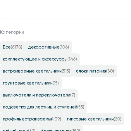
Категории
Все
(6178)
декоративные
(106)
комплектующие и аксессуары
(146)
встраиваемые светильники
(515)
блоки питания
(30)
грунтовые светильники
(15)
выключатели и переключатели
(7)
подсветка для лестниц и ступеней
(55)
профиль встраиваемый
(39)
гипсовые светильники
(20)