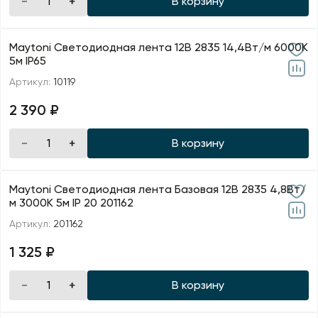
В корзину
Maytoni Светодиодная лента 12В 2835 14,4Вт/м 6000K
5м IP65
Артикул:
10119
2 390 ₽
В корзину
Maytoni Светодиодная лента Базовая 12В 2835 4,8Вт/
м 3000K 5м IP 20 201162
Артикул:
201162
1 325 ₽
В корзину