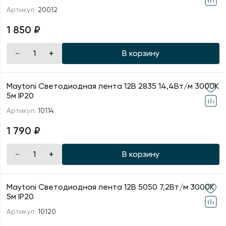
Артикул:
20012
1 850 ₽
В корзину
Maytoni Светодиодная лента 12В 2835 14,4Вт/м 3000K
5м IP20
Артикул:
10114
1 790 ₽
В корзину
Maytoni Светодиодная лента 12В 5050 7,2Вт/м 3000K
5м IP20
Артикул:
10120