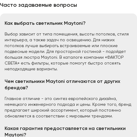
Часто задаваемые вопросы
Как выбрать светильник Maytoni?
Выбор зависит от типа помещения, высоты потолков, стиля
интерьера, а также задач по освещению. Для низких
потолков лучше выбирать встраиваемые или плоские
подвесные модели. Для просторной гостиной - подойдет
большая люстра Maytoni. В каталоге компании «ФАКТОР
СВЕТА» есть фильтры, которые помогут быстро отсеять
неподходящие варианты.
Чем светильники Maytoni отличаются от других
брендов?
Главное отличие - это синтез европейского дизайна,
немецкого инженерного подхода и цены. Кроме того, бренд
предлагает широкий ассортимент, который постоянно
обновляется в соответствии с мировыми трендами.
Какая гарантия предоставляется на светильники
Maytoni?