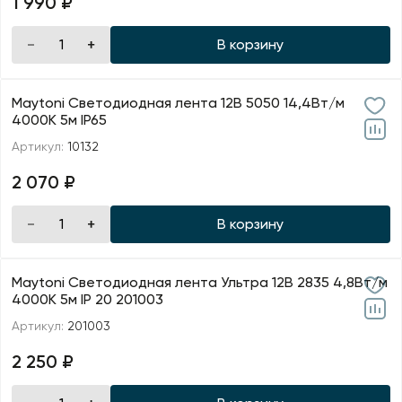
1 990 ₽
В корзину
Maytoni Светодиодная лента 12В 5050 14,4Вт/м
4000K 5м IP65
Артикул:
10132
2 070 ₽
В корзину
Maytoni Светодиодная лента Ультра 12В 2835 4,8Вт/м
4000К 5м IP 20 201003
Артикул:
201003
2 250 ₽