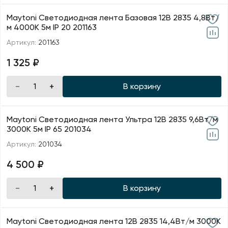
Maytoni Светодиодная лента Базовая 12В 2835 4,8Вт/
м 4000K 5м IP 20 201163
Артикул:
201163
1 325 ₽
В корзину
Maytoni Светодиодная лента Ультра 12В 2835 9,6Вт/м
3000К 5м IP 65 201034
Артикул:
201034
4 500 ₽
В корзину
Maytoni Светодиодная лента 12В 2835 14,4Вт/м 3000K