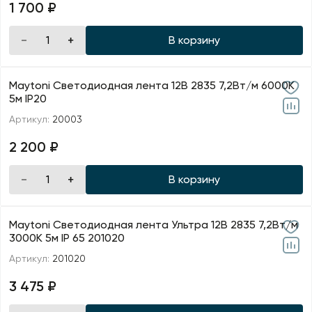
1 700 ₽
В корзину
Maytoni Светодиодная лента 12В 2835 7,2Вт/м 6000K
5м IP20
Артикул:
20003
2 200 ₽
В корзину
Maytoni Светодиодная лента Ультра 12В 2835 7,2Вт/м
3000К 5м IP 65 201020
Артикул:
201020
3 475 ₽