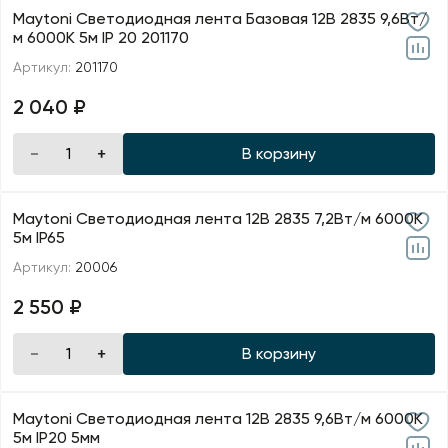
Maytoni Светодиодная лента Базовая 12В 2835 9,6Вт/
м 6000K 5м IP 20 201170
Артикул:
201170
2 040 ₽
В корзину
Maytoni Светодиодная лента 12В 2835 7,2Вт/м 6000K
5м IP65
Артикул:
20006
2 550 ₽
В корзину
Maytoni Светодиодная лента 12В 2835 9,6Вт/м 6000K
5м IP20 5мм