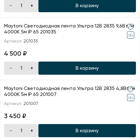
В корзину
Maytoni Светодиодная лента Ультра 12В 2835 9,6Вт/м
4000К 5м IP 65 201035
Артикул:
201035
4 500 ₽
В корзину
Maytoni Светодиодная лента Ультра 12В 2835 4,8Вт/м
4000К 5м IP 65 201007
Артикул:
201007
3 450 ₽
В корзину