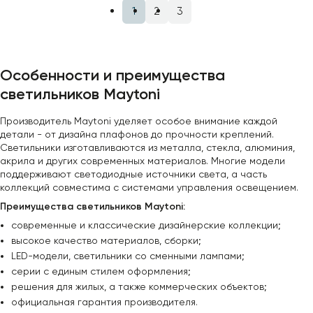
1
2
3
Особенности и преимущества
светильников Maytoni
Производитель Maytoni уделяет особое внимание каждой
детали - от дизайна плафонов до прочности креплений.
Светильники изготавливаются из металла, стекла, алюминия,
акрила и других современных материалов. Многие модели
поддерживают светодиодные источники света, а часть
коллекций совместима с системами управления освещением.
Преимущества светильников Maytoni:
современные и классические дизайнерские коллекции;
высокое качество материалов, сборки;
LED-модели, светильники со сменными лампами;
серии с единым стилем оформления;
решения для жилых, а также коммерческих объектов;
официальная гарантия производителя.