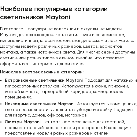
Наиболее популярные категории
светильников Maytoni
В каталоге - популярные коллекции и актуальные модели
Maytoni для разных задач. Есть светильники в современном,
минималистичном, классическом, скандинавском и лофт-стиле.
Доступны модели различных размеров, цветов, вариантов
монтажа, а также источников света. Для многих серий доступны
светильники разных типов в едином дизайне, что позволяет
оформить весь интерьер в одном стиле.
Наиболее востребованные категории:
Встраиваемые светильники Maytoni
. Подходят для натяжных и
гипсокартонных потолков. Используются в кухне, прихожей,
ванной комнате, гардеробной, коридоре, коммерческих
помещениях.
Накладные светильники Maytoni
. Используются в помещениях,
где нет возможности выполнить глубокую встройку. Подходят
для квартир, домов, офисов, магазинов.
Люстры Maytoni
. Центральное освещение для гостиной,
спальни, столовой, холла, кафе и ресторанов. В коллекциях
представлены модели разных размеров и стилей.