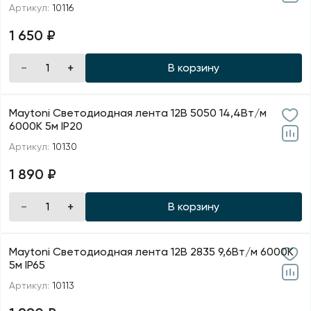
Артикул:
10116
1 650 ₽
В корзину
Maytoni Светодиодная лента 12В 5050 14,4Вт/м
6000K 5м IP20
Артикул:
10130
1 890 ₽
В корзину
Maytoni Светодиодная лента 12В 2835 9,6Вт/м 6000K
5м IP65
Артикул:
10113