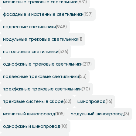
магнитные трековые светильники
(631)
фасадные и настенные светильники
(157)
подвесные светильники
(948)
модульные трековые светильники
(1)
потолочные светильники
(526)
однофазные трековые светильники
(217)
подвесные трековые светильники
(53)
трехфазные трековые светильники
(70)
трековые системы в сборе
(62)
шинопровод
(16)
магнитный шинопровод
(105)
модульный шинопровод
(3)
однофазный шинопровод
(10)