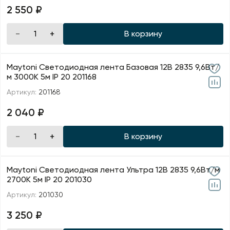
2 550 ₽
В корзину
Maytoni Светодиодная лента Базовая 12В 2835 9,6Вт/
м 3000K 5м IP 20 201168
Артикул:
201168
2 040 ₽
В корзину
Maytoni Светодиодная лента Ультра 12В 2835 9,6Вт/м
2700К 5м IP 20 201030
Артикул:
201030
3 250 ₽