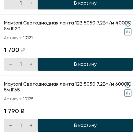
В корзину
Maytoni Светодиодная лента 12В 5050 7,2Вт/м 4000K
5м IP20
Артикул:
10121
1 700 ₽
В корзину
Maytoni Светодиодная лента 12В 5050 7,2Вт/м 6000K
5м IP65
Артикул:
10125
1 790 ₽
В корзину