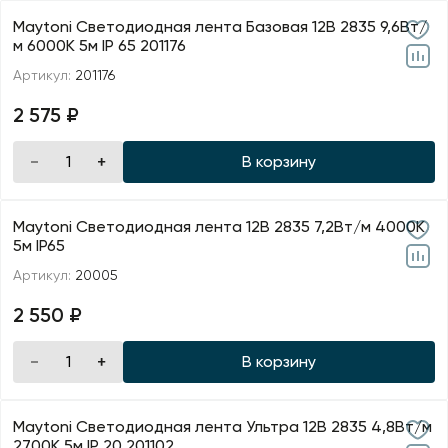
Maytoni Светодиодная лента Базовая 12В 2835 9,6Вт/
м 6000K 5м IP 65 201176
Артикул:
201176
2 575 ₽
В корзину
Maytoni Светодиодная лента 12В 2835 7,2Вт/м 4000K
5м IP65
Артикул:
20005
2 550 ₽
В корзину
Maytoni Светодиодная лента Ультра 12В 2835 4,8Вт/м
2700К 5м IP 20 201102