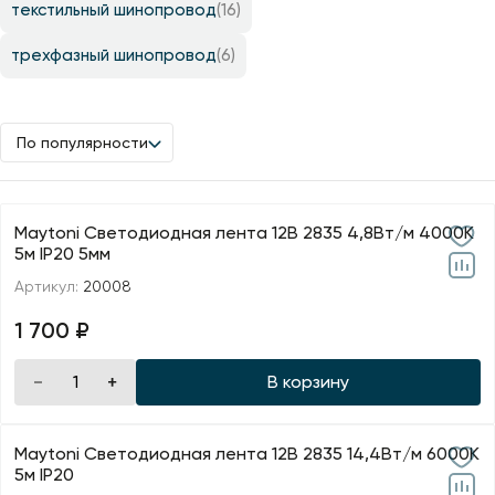
текстильный шинопровод
(16)
трехфазный шинопровод
(6)
По популярности
Maytoni Светодиодная лента 12В 2835 4,8Вт/м 4000K
5м IP20 5мм
Артикул:
20008
1 700 ₽
В корзину
Maytoni Светодиодная лента 12В 2835 14,4Вт/м 6000K
5м IP20