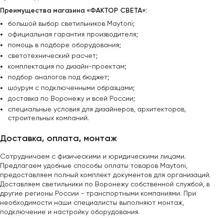
Преимущества магазина «ФАКТОР СВЕТА»:
большой выбор светильников Maytoni;
официальная гарантия производителя;
помощь в подборе оборудования;
светотехнический расчет;
комплектация по дизайн-проектам;
подбор аналогов под бюджет;
шоурум с подключенными образцами;
доставка по Воронежу и всей России;
специальные условия для дизайнеров, архитекторов,
строительных компаний.
Доставка, оплата, монтаж
Сотрудничаем с физическими и юридическими лицами.
Предлагаем удобные способы оплаты товаров Maytoni,
предоставляем полный комплект документов для организаций.
Доставляем светильники по Воронежу собственной службой, в
другие регионы России - транспортными компаниями. При
необходимости наши специалисты выполняют монтаж,
подключение и настройку оборудования.