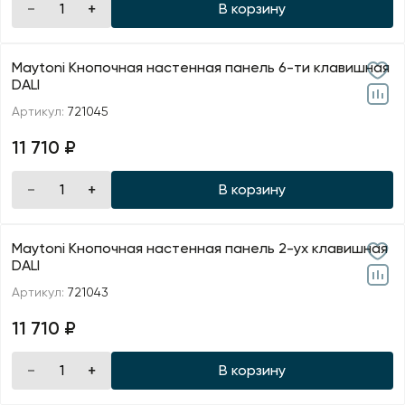
В корзину
Maytoni Кнопочная настенная панель 6-ти клавишная
DALI
Артикул:
721045
11 710 ₽
В корзину
Maytoni Кнопочная настенная панель 2-ух клавишная
DALI
Артикул:
721043
11 710 ₽
В корзину