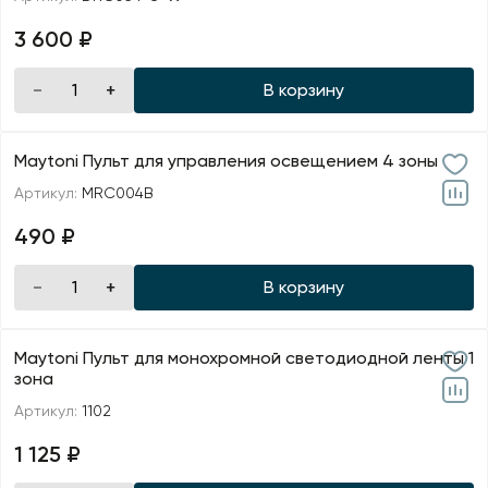
3 600 ₽
В корзину
Maytoni Пульт для управления освещением 4 зоны
Артикул:
MRC004B
490 ₽
В корзину
Maytoni Пульт для монохромной светодиодной ленты 1
зона
Артикул:
1102
1 125 ₽