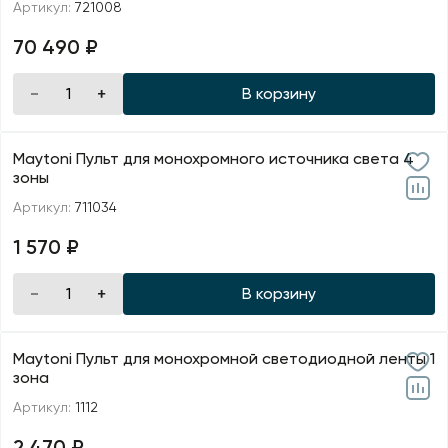
Артикул:
721008
70 490 ₽
В корзину
Maytoni Пульт для монохромного источника света 4
зоны
Артикул:
711034
1 570 ₽
В корзину
Maytoni Пульт для монохромной светодиодной ленты 1
зона
Артикул:
1112
2 470 ₽