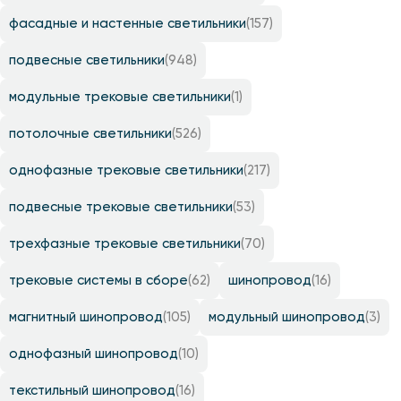
фасадные и настенные светильники
(157)
подвесные светильники
(948)
модульные трековые светильники
(1)
потолочные светильники
(526)
однофазные трековые светильники
(217)
подвесные трековые светильники
(53)
трехфазные трековые светильники
(70)
трековые системы в сборе
(62)
шинопровод
(16)
магнитный шинопровод
(105)
модульный шинопровод
(3)
однофазный шинопровод
(10)
текстильный шинопровод
(16)