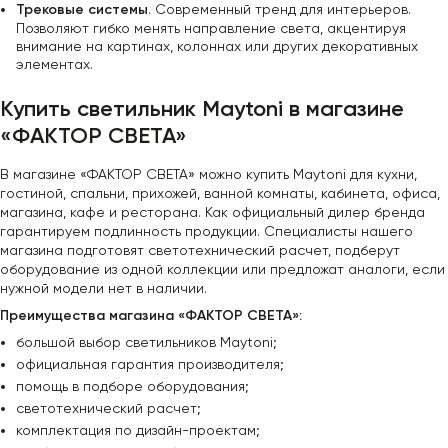
Трековые системы
. Современный тренд для интерьеров.
Позволяют гибко менять направление света, акцентируя
внимание на картинах, колоннах или других декоративных
элементах.
Купить светильник Maytoni в магазине
«ФАКТОР СВЕТА»
В магазине «ФАКТОР СВЕТА» можно купить Maytoni для кухни,
гостиной, спальни, прихожей, ванной комнаты, кабинета, офиса,
магазина, кафе и ресторана. Как официальный дилер бренда
гарантируем подлинность продукции. Специалисты нашего
магазина подготовят светотехнический расчет, подберут
оборудование из одной коллекции или предложат аналоги, если
нужной модели нет в наличии.
Преимущества магазина «ФАКТОР СВЕТА»:
большой выбор светильников Maytoni;
официальная гарантия производителя;
помощь в подборе оборудования;
светотехнический расчет;
комплектация по дизайн-проектам;