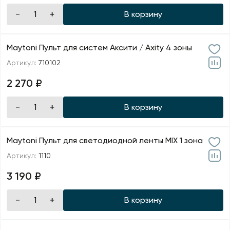
В корзину
Maytoni Пульт для систем Аксити / Axity 4 зоны
Артикул:
710102
2 270 ₽
В корзину
Maytoni Пульт для светодиодной ленты MIX 1 зона
Артикул:
1110
3 190 ₽
В корзину