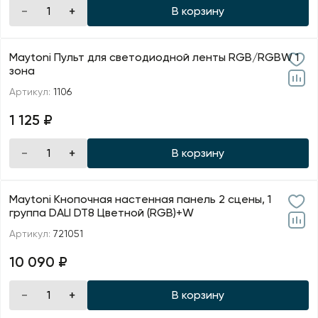
В корзину
Maytoni Пульт для светодиодной ленты RGB/RGBW 1
зона
Артикул:
1106
1 125 ₽
В корзину
Maytoni Кнопочная настенная панель 2 сцены, 1
группа DALI DT8 Цветной (RGB)+W
Артикул:
721051
10 090 ₽
В корзину