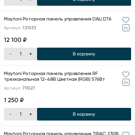
Maytoni Роторная панель управления DALI DT6
Артикул:
721033
12 100 ₽
В корзину
Maytoni Роторная панель управления RF
трехканальная 12-48В Цветная (RGB) 576Вт
Артикул:
711027
1 250 ₽
В корзину
Maytoni Роторная панель управления TRIAC 230В