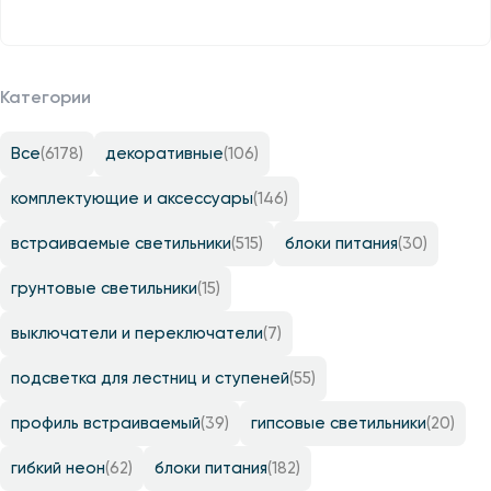
Категории
Все
(6178)
декоративные
(106)
комплектующие и аксессуары
(146)
встраиваемые светильники
(515)
блоки питания
(30)
грунтовые светильники
(15)
выключатели и переключатели
(7)
подсветка для лестниц и ступеней
(55)
профиль встраиваемый
(39)
гипсовые светильники
(20)
гибкий неон
(62)
блоки питания
(182)