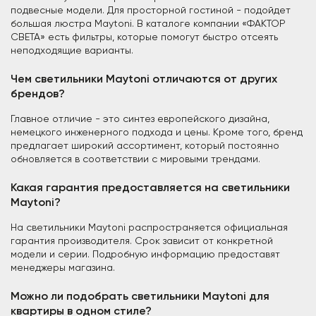
подвесные модели. Для просторной гостиной - подойдет
большая люстра Maytoni. В каталоге компании «ФАКТОР
СВЕТА» есть фильтры, которые помогут быстро отсеять
неподходящие варианты.
Чем светильники Maytoni отличаются от других
брендов?
Главное отличие - это синтез европейского дизайна,
немецкого инженерного подхода и цены. Кроме того, бренд
предлагает широкий ассортимент, который постоянно
обновляется в соответствии с мировыми трендами.
Какая гарантия предоставляется на светильники
Maytoni?
На светильники Maytoni распространяется официальная
гарантия производителя. Срок зависит от конкретной
модели и серии. Подробную информацию предоставят
менеджеры магазина.
Можно ли подобрать светильники Maytoni для
квартиры в одном стиле?