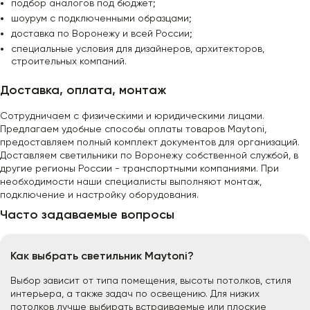
подбор аналогов под бюджет;
шоурум с подключенными образцами;
доставка по Воронежу и всей России;
специальные условия для дизайнеров, архитекторов,
строительных компаний.
Доставка, оплата, монтаж
Сотрудничаем с физическими и юридическими лицами.
Предлагаем удобные способы оплаты товаров Maytoni,
предоставляем полный комплект документов для организаций.
Доставляем светильники по Воронежу собственной службой, в
другие регионы России - транспортными компаниями. При
необходимости наши специалисты выполняют монтаж,
подключение и настройку оборудования.
Часто задаваемые вопросы
Как выбрать светильник Maytoni?
Выбор зависит от типа помещения, высоты потолков, стиля
интерьера, а также задач по освещению. Для низких
потолков лучше выбирать встраиваемые или плоские