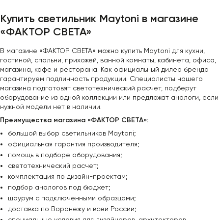
Купить светильник Maytoni в магазине
«ФАКТОР СВЕТА»
В магазине «ФАКТОР СВЕТА» можно купить Maytoni для кухни,
гостиной, спальни, прихожей, ванной комнаты, кабинета, офиса,
магазина, кафе и ресторана. Как официальный дилер бренда
гарантируем подлинность продукции. Специалисты нашего
магазина подготовят светотехнический расчет, подберут
оборудование из одной коллекции или предложат аналоги, если
нужной модели нет в наличии.
Преимущества магазина «ФАКТОР СВЕТА»:
большой выбор светильников Maytoni;
официальная гарантия производителя;
помощь в подборе оборудования;
светотехнический расчет;
комплектация по дизайн-проектам;
подбор аналогов под бюджет;
шоурум с подключенными образцами;
доставка по Воронежу и всей России;
специальные условия для дизайнеров, архитекторов,