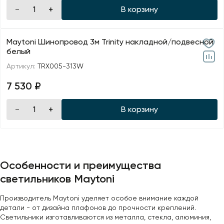
В корзину
Maytoni Шинопровод 3м Trinity накладной/подвесной
белый
Артикул:
TRX005-313W
7 530 ₽
В корзину
Особенности и преимущества
светильников Maytoni
Производитель Maytoni уделяет особое внимание каждой
детали - от дизайна плафонов до прочности креплений.
Светильники изготавливаются из металла, стекла, алюминия,