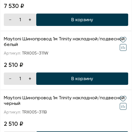
7 530 ₽
В корзину
Maytoni Шинопровод 1м Trinity накладной/подвесной
белый
Артикул:
TRX005-311W
2 510 ₽
В корзину
Maytoni Шинопровод 1м Trinity накладной/подвесной
черный
Артикул:
TRX005-311B
2 510 ₽