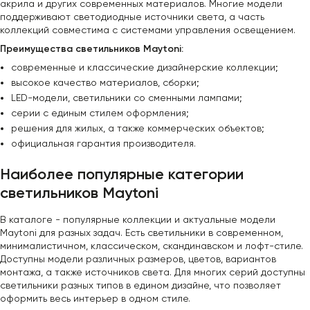
акрила и других современных материалов. Многие модели
поддерживают светодиодные источники света, а часть
коллекций совместима с системами управления освещением.
Преимущества светильников Maytoni:
современные и классические дизайнерские коллекции;
высокое качество материалов, сборки;
LED-модели, светильники со сменными лампами;
серии с единым стилем оформления;
решения для жилых, а также коммерческих объектов;
официальная гарантия производителя.
Наиболее популярные категории
светильников Maytoni
В каталоге - популярные коллекции и актуальные модели
Maytoni для разных задач. Есть светильники в современном,
минималистичном, классическом, скандинавском и лофт-стиле.
Доступны модели различных размеров, цветов, вариантов
монтажа, а также источников света. Для многих серий доступны
светильники разных типов в едином дизайне, что позволяет
оформить весь интерьер в одном стиле.