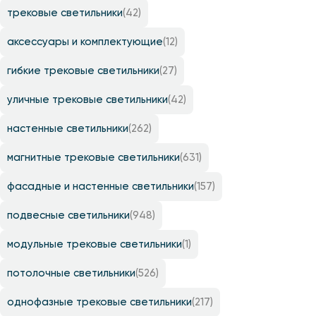
трековые светильники
(42)
аксессуары и комплектующие
(12)
гибкие трековые светильники
(27)
уличные трековые светильники
(42)
настенные светильники
(262)
магнитные трековые светильники
(631)
фасадные и настенные светильники
(157)
подвесные светильники
(948)
модульные трековые светильники
(1)
потолочные светильники
(526)
однофазные трековые светильники
(217)