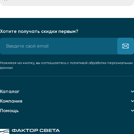
Хотите получать скидки первым?
Нажимая на кнопку, вы соглашаетесь
с политикой обработки персональных
данных
Каталог
Компания
Помощь