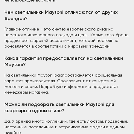
неподходящие варианты.
Чем светильники Maytoni отличаются от других
брендов?
Главное отличие - это синтез европейского дизайна,
немецкого инженерного подхода и цены. Кроме того, бренд
предлагает широкий ассортимент, который постоянно
обновляется в соответствии с мировыми трендами.
Какая гарантия предоставляется на светильники
Maytoni?
На светильники Maytoni распространяется официальная
гарантия производителя. Срок зависит от конкретной
модели и серии. Подробную информацию предоставят
менеджеры магазина.
Можно ли подобрать светильники Maytoni для
квартиры в одном стиле?
Да. У бренда много коллекций, где есть люстры, подвесные,
настенные, потолочные и встраиваемые модели в едином
дизайне.