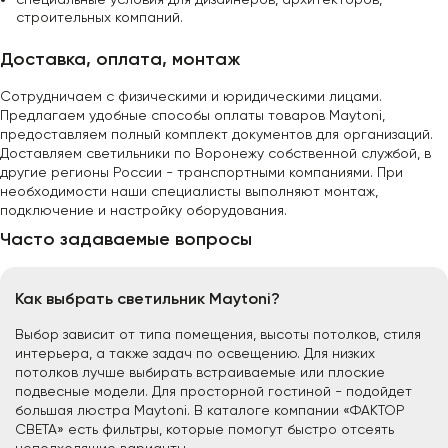
строительных компаний.
Доставка, оплата, монтаж
Сотрудничаем с физическими и юридическими лицами.
Предлагаем удобные способы оплаты товаров Maytoni,
предоставляем полный комплект документов для организаций.
Доставляем светильники по Воронежу собственной службой, в
другие регионы России - транспортными компаниями. При
необходимости наши специалисты выполняют монтаж,
подключение и настройку оборудования.
Часто задаваемые вопросы
Как выбрать светильник Maytoni?
Выбор зависит от типа помещения, высоты потолков, стиля
интерьера, а также задач по освещению. Для низких
потолков лучше выбирать встраиваемые или плоские
подвесные модели. Для просторной гостиной - подойдет
большая люстра Maytoni. В каталоге компании «ФАКТОР
СВЕТА» есть фильтры, которые помогут быстро отсеять