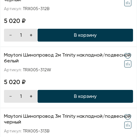
Артикул:
TRX005-312B
5 020 ₽
В корзину
Maytoni Шинопровод 2м Trinity накладной/подвесной
белый
Артикул:
TRX005-312W
5 020 ₽
В корзину
Maytoni Шинопровод 3м Trinity накладной/подвесной
черный
Артикул:
TRX005-313B