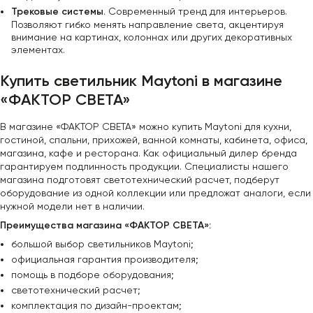
Трековые системы
. Современный тренд для интерьеров.
Позволяют гибко менять направление света, акцентируя
внимание на картинах, колоннах или других декоративных
элементах.
Купить светильник Maytoni в магазине
«ФАКТОР СВЕТА»
В магазине «ФАКТОР СВЕТА» можно купить Maytoni для кухни,
гостиной, спальни, прихожей, ванной комнаты, кабинета, офиса,
магазина, кафе и ресторана. Как официальный дилер бренда
гарантируем подлинность продукции. Специалисты нашего
магазина подготовят светотехнический расчет, подберут
оборудование из одной коллекции или предложат аналоги, если
нужной модели нет в наличии.
Преимущества магазина «ФАКТОР СВЕТА»:
большой выбор светильников Maytoni;
официальная гарантия производителя;
помощь в подборе оборудования;
светотехнический расчет;
комплектация по дизайн-проектам;