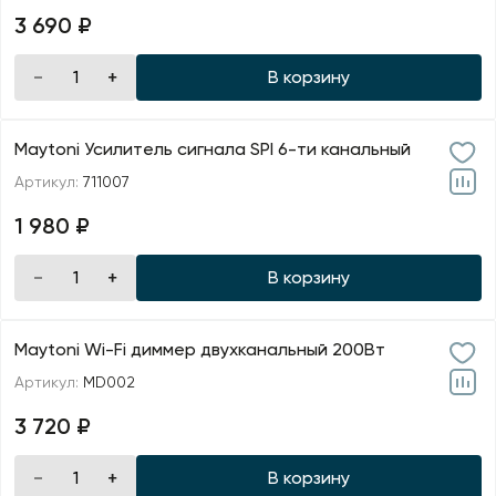
3 690 ₽
В корзину
Maytoni Усилитель сигнала SPI 6-ти канальный
Артикул:
711007
1 980 ₽
В корзину
Maytoni Wi-Fi диммер двухканальный 200Вт
Артикул:
MD002
3 720 ₽
В корзину