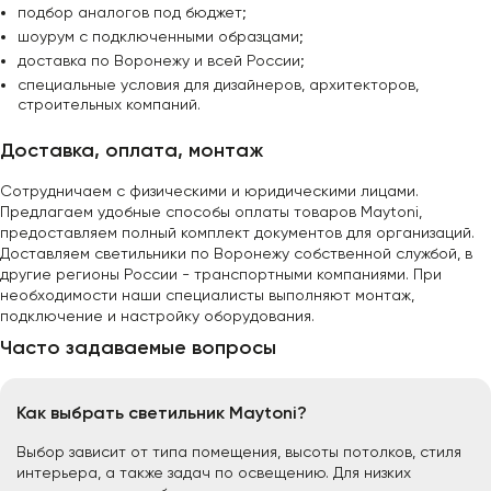
подбор аналогов под бюджет;
шоурум с подключенными образцами;
доставка по Воронежу и всей России;
специальные условия для дизайнеров, архитекторов,
строительных компаний.
Доставка, оплата, монтаж
Сотрудничаем с физическими и юридическими лицами.
Предлагаем удобные способы оплаты товаров Maytoni,
предоставляем полный комплект документов для организаций.
Доставляем светильники по Воронежу собственной службой, в
другие регионы России - транспортными компаниями. При
необходимости наши специалисты выполняют монтаж,
подключение и настройку оборудования.
Часто задаваемые вопросы
Как выбрать светильник Maytoni?
Выбор зависит от типа помещения, высоты потолков, стиля
интерьера, а также задач по освещению. Для низких