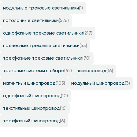
модульные трековые светильники
(1)
потолочные светильники
(526)
однофазные трековые светильники
(217)
подвесные трековые светильники
(53)
трехфазные трековые светильники
(70)
трековые системы в сборе
(62)
шинопровод
(16)
магнитный шинопровод
(105)
модульный шинопровод
(3)
однофазный шинопровод
(10)
текстильный шинопровод
(16)
трехфазный шинопровод
(6)