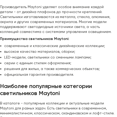
Производитель Maytoni уделяет особое внимание каждой
детали - от дизайна плафонов до прочности креплений.
Светильники изготавливаются из металла, стекла, алюминия,
акрила и других современных материалов. Многие модели
поддерживают светодиодные источники света, а часть
коллекций совместима с системами управления освещением.
Преимущества светильников Maytoni:
современные и классические дизайнерские коллекции;
высокое качество материалов, сборки;
LED-модели, светильники со сменными лампами;
серии с единым стилем оформления;
решения для жилых, а также коммерческих объектов;
официальная гарантия производителя.
Наиболее популярные категории
светильников Maytoni
В каталоге - популярные коллекции и актуальные модели
Maytoni для разных задач. Есть светильники в современном,
минималистичном, классическом, скандинавском и лофт-стиле.