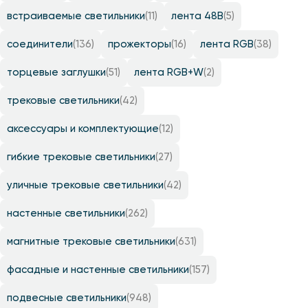
встраиваемые светильники
(11)
лента 48B
(5)
соединители
(136)
прожекторы
(16)
лента RGB
(38)
торцевые заглушки
(51)
лента RGB+W
(2)
трековые светильники
(42)
аксессуары и комплектующие
(12)
гибкие трековые светильники
(27)
уличные трековые светильники
(42)
настенные светильники
(262)
магнитные трековые светильники
(631)
фасадные и настенные светильники
(157)
подвесные светильники
(948)