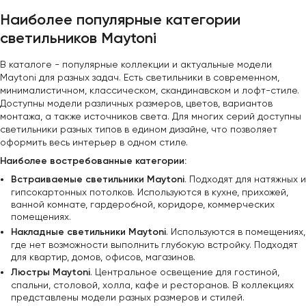
Наиболее популярные категории
светильников Maytoni
В каталоге - популярные коллекции и актуальные модели
Maytoni для разных задач. Есть светильники в современном,
минималистичном, классическом, скандинавском и лофт-стиле.
Доступны модели различных размеров, цветов, вариантов
монтажа, а также источников света. Для многих серий доступны
светильники разных типов в едином дизайне, что позволяет
оформить весь интерьер в одном стиле.
Наиболее востребованные категории:
Встраиваемые светильники Maytoni
. Подходят для натяжных и
гипсокартонных потолков. Используются в кухне, прихожей,
ванной комнате, гардеробной, коридоре, коммерческих
помещениях.
Накладные светильники Maytoni
. Используются в помещениях,
где нет возможности выполнить глубокую встройку. Подходят
для квартир, домов, офисов, магазинов.
Люстры Maytoni
. Центральное освещение для гостиной,
спальни, столовой, холла, кафе и ресторанов. В коллекциях
представлены модели разных размеров и стилей.