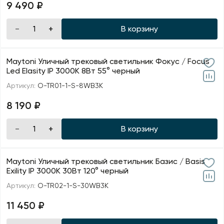
9 490 ₽
В корзину
Maytoni Уличный трековый светильник Фокус / Focus
Led Elasity IP 3000К 8Вт 55° черный
Артикул:
O-TR01-1-S-8WB3K
8 190 ₽
В корзину
Maytoni Уличный трековый светильник Базис / Basis
Exility IP 3000К 30Вт 120° черный
Артикул:
O-TR02-1-S-30WB3K
11 450 ₽