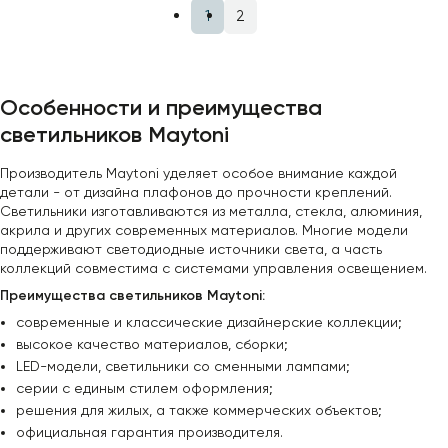
1
2
Особенности и преимущества
светильников Maytoni
Производитель Maytoni уделяет особое внимание каждой
детали - от дизайна плафонов до прочности креплений.
Светильники изготавливаются из металла, стекла, алюминия,
акрила и других современных материалов. Многие модели
поддерживают светодиодные источники света, а часть
коллекций совместима с системами управления освещением.
Преимущества светильников Maytoni:
современные и классические дизайнерские коллекции;
высокое качество материалов, сборки;
LED-модели, светильники со сменными лампами;
серии с единым стилем оформления;
решения для жилых, а также коммерческих объектов;
официальная гарантия производителя.