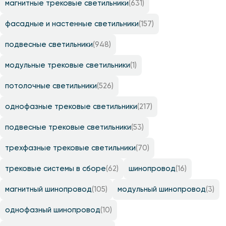
магнитные трековые светильники
(631)
фасадные и настенные светильники
(157)
подвесные светильники
(948)
модульные трековые светильники
(1)
потолочные светильники
(526)
однофазные трековые светильники
(217)
подвесные трековые светильники
(53)
трехфазные трековые светильники
(70)
трековые системы в сборе
(62)
шинопровод
(16)
магнитный шинопровод
(105)
модульный шинопровод
(3)
однофазный шинопровод
(10)