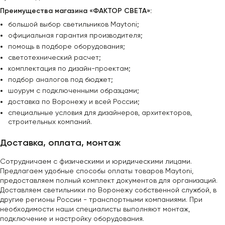
Преимущества магазина «ФАКТОР СВЕТА»:
большой выбор светильников Maytoni;
официальная гарантия производителя;
помощь в подборе оборудования;
светотехнический расчет;
комплектация по дизайн-проектам;
подбор аналогов под бюджет;
шоурум с подключенными образцами;
доставка по Воронежу и всей России;
специальные условия для дизайнеров, архитекторов,
строительных компаний.
Доставка, оплата, монтаж
Сотрудничаем с физическими и юридическими лицами.
Предлагаем удобные способы оплаты товаров Maytoni,
предоставляем полный комплект документов для организаций.
Доставляем светильники по Воронежу собственной службой, в
другие регионы России - транспортными компаниями. При
необходимости наши специалисты выполняют монтаж,
подключение и настройку оборудования.