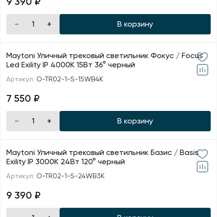
9 390 ₽
В корзину
Maytoni Уличный трековый светильник Фокус / Focus
Led Exility IP 4000К 15Вт 36° черный
Артикул:
O-TR02-1-S-15WB4K
7 550 ₽
В корзину
Maytoni Уличный трековый светильник Базис / Basis
Exility IP 3000К 24Вт 120° черный
Артикул:
O-TR02-1-S-24WB3K
9 390 ₽