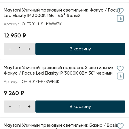
Maytoni Уличный трековый светильник Фокус / Focus
Led Elasity IP 3000K 16Вт 45° белый
Артикул:
O-TR01-1-S-16WW3K
12 950 ₽
В корзину
Maytoni Уличный трековый подвесной светильник
Фокус / Focus Led Elasity IP 3000К 8Вт 38° черный
Артикул:
O-TR01-1-P-8WB3K
9 260 ₽
В корзину
Maytoni Уличный трековый светильник Базис / Basis