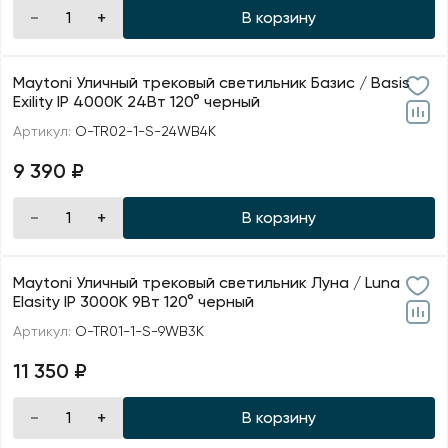
В корзину
Maytoni Уличный трековый светильник Базис / Basis
Exility IP 4000К 24Вт 120° черный
Артикул:
O-TR02-1-S-24WB4K
9 390 ₽
В корзину
Maytoni Уличный трековый светильник Луна / Luna
Elasity IP 3000К 9Вт 120° черный
Артикул:
O-TR01-1-S-9WB3K
11 350 ₽
В корзину