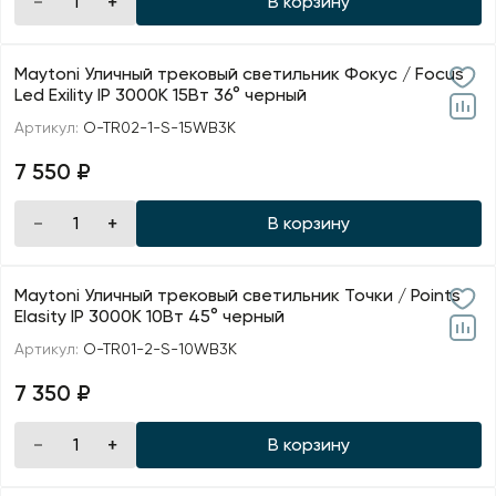
В корзину
Maytoni Уличный трековый светильник Фокус / Focus
Led Exility IP 3000К 15Вт 36° черный
Артикул:
O-TR02-1-S-15WB3K
7 550 ₽
В корзину
Maytoni Уличный трековый светильник Точки / Points
Elasity IP 3000К 10Вт 45° черный
Артикул:
O-TR01-2-S-10WB3K
7 350 ₽
В корзину