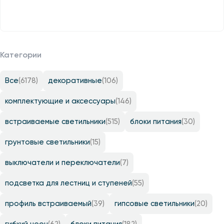
Категории
Все
(6178)
декоративные
(106)
комплектующие и аксессуары
(146)
встраиваемые светильники
(515)
блоки питания
(30)
грунтовые светильники
(15)
выключатели и переключатели
(7)
подсветка для лестниц и ступеней
(55)
профиль встраиваемый
(39)
гипсовые светильники
(20)