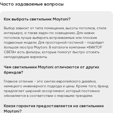
Часто задаваемые вопросы
Как выбрать светильник Maytoni?
Выбор зависит от типа помещения, высоты потолков, стиля
интерьера, а также задач по освещению. Для низких
потолков лучше выбирать встраиваемые или плоские
подвесные модели. Для просторной гостиной - подойдет
большая люстра Maytoni. В каталоге компании «ФАКТОР
СВЕТА» есть фильтры, которые помогут быстро отсеять
неподходящие варианты.
Чем светильники Maytoni отличаются от других
брендов?
Главное отличие - это синтез европейского дизайна,
немецкого инженерного подхода и цены. Кроме того, бренд
предлагает широкий ассортимент, который постоянно
обновляется в соответствии с мировыми трендами.
Какая гарантия предоставляется на светильники
Maytoni?