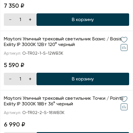
7 350 ₽
В корзину
Maytoni Уличный трековый светильник Базис / Basis
Exility IP 3000К 12Вт 120° черный
Артикул:
O-TR02-1-S-12WB3K
5 590 ₽
В корзину
Maytoni Уличный трековый светильник Точки / Points
Exility IP 3000К 18Вт 36° черный
Артикул:
O-TR02-2-S-18WB3K
6 990 ₽