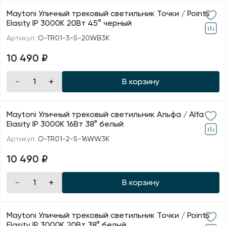
Maytoni Уличный трековый светильник Точки / Points
Elasity IP 3000К 20Вт 45° черный
Артикул:
O-TR01-3-S-20WB3K
10 490 ₽
В корзину
Maytoni Уличный трековый светильник Альфа / Alfa
Elasity IP 3000K 16Вт 38° белый
Артикул:
O-TR01-2-S-16WW3K
10 490 ₽
В корзину
Maytoni Уличный трековый светильник Точки / Points
Elasity IP 3000K 20Вт 38° белый