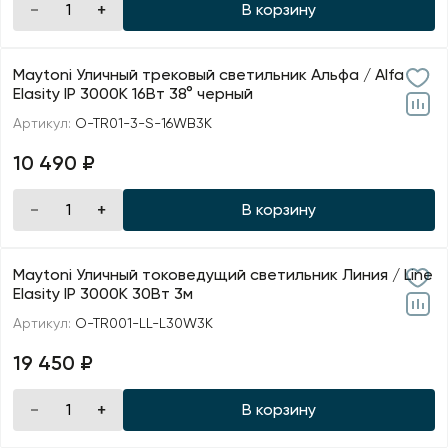
В корзину
Maytoni Уличный трековый светильник Альфа / Alfa
Elasity IP 3000К 16Вт 38° черный
Артикул:
O-TR01-3-S-16WB3K
10 490 ₽
В корзину
Maytoni Уличный токоведущий светильник Линия / Line
Elasity IP 3000K 30Вт 3м
Артикул:
O-TR001-LL-L30W3K
19 450 ₽
В корзину