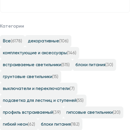
Категории
Все
(6178)
декоративные
(106)
комплектующие и аксессуары
(146)
встраиваемые светильники
(515)
блоки питания
(30)
грунтовые светильники
(15)
выключатели и переключатели
(7)
подсветка для лестниц и ступеней
(55)
профиль встраиваемый
(39)
гипсовые светильники
(20)
гибкий неон
(62)
блоки питания
(182)