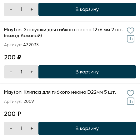
В корзину
Maytoni Заглушки для гибкого неона 12х6 мм 2 шт.
(выход боковой)
Артикул:
432033
200 ₽
В корзину
Maytoni Клипса для гибкого неона D22мм 5 шт.
Артикул:
20091
200 ₽
В корзину