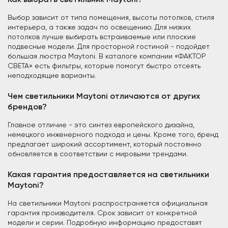
Выбор зависит от типа помещения, высоты потолков, стиля
интерьера, а также задач по освещению. Для низких
потолков лучше выбирать встраиваемые или плоские
подвесные модели. Для просторной гостиной - подойдет
большая люстра Maytoni. В каталоге компании «ФАКТОР
СВЕТА» есть фильтры, которые помогут быстро отсеять
неподходящие варианты.
Чем светильники Maytoni отличаются от других
брендов?
Главное отличие - это синтез европейского дизайна,
немецкого инженерного подхода и цены. Кроме того, бренд
предлагает широкий ассортимент, который постоянно
обновляется в соответствии с мировыми трендами.
Какая гарантия предоставляется на светильники
Maytoni?
На светильники Maytoni распространяется официальная
гарантия производителя. Срок зависит от конкретной
модели и серии. Подробную информацию предоставят