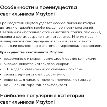
Особенности и преимущества
светильников Maytoni
Производитель Maytoni уделяет особое внимание каждой
детали - от дизайна плафонов до прочности креплений.
Светильники изготавливаются из металла, стекла, алюминия,
акрила и других современных материалов. Многие модели
поддерживают светодиодные источники света, а часть
коллекций совместима с системами управления освещением.
Преимущества светильников Maytoni:
современные и классические дизайнерские коллекции;
высокое качество материалов, сборки;
LED-модели, светильники со сменными лампами;
серии с единым стилем оформления;
решения для жилых, а также коммерческих объектов;
официальная гарантия производителя.
Наиболее популярные категории
светильников Maytoni