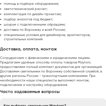
помощь в подборе оборудования;
светотехнический расчет;
комплектация по дизайн-проектам;
подбор аналогов под бюджет;
шоурум с подключенными образцами;
доставка по Воронежу и всей России;
специальные условия для дизайнеров, архитекторов,
строительных компаний.
Доставка, оплата, монтаж
Сотрудничаем с физическими и юридическими лицами.
Предлагаем удобные способы оплаты товаров Maytoni,
предоставляем полный комплект документов для организаций.
Доставляем светильники по Воронежу собственной службой, в
другие регионы России - транспортными компаниями. При
необходимости наши специалисты выполняют монтаж,
подключение и настройку оборудования.
Часто задаваемые вопросы
Как выбрать светильник Maytoni?