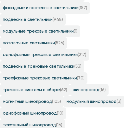
фасадные и настенные светильники
(157)
подвесные светильники
(948)
модульные трековые светильники
(1)
потолочные светильники
(526)
однофазные трековые светильники
(217)
подвесные трековые светильники
(53)
трехфазные трековые светильники
(70)
трековые системы в сборе
(62)
шинопровод
(16)
магнитный шинопровод
(105)
модульный шинопровод
(3)
однофазный шинопровод
(10)
текстильный шинопровод
(16)