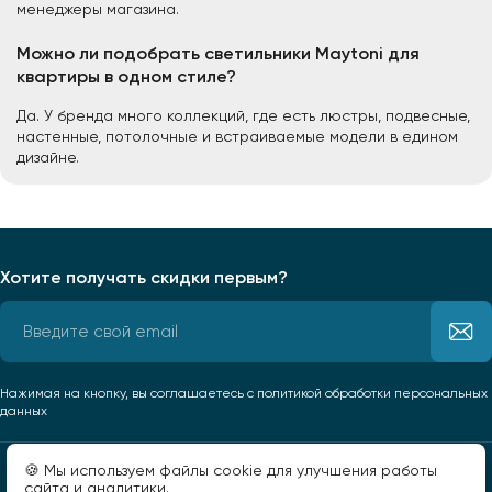
менеджеры магазина.
Можно ли подобрать светильники Maytoni для
квартиры в одном стиле?
Да. У бренда много коллекций, где есть люстры, подвесные,
настенные, потолочные и встраиваемые модели в едином
дизайне.
Хотите получать скидки первым?
Нажимая на кнопку, вы соглашаетесь
с политикой обработки персональных
данных
🍪 Мы используем файлы cookie для улучшения работы
сайта и аналитики.