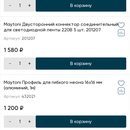
В корзину
Maytoni Двусторонний коннектор соединительный
для светодиодной ленты 220В 5 шт. 201207
Артикул:
201207
1 580 ₽
В корзину
Maytoni Профиль для гибкого неона 16x16 мм
(алюминий, 1м)
Артикул:
432021
1 200 ₽
В корзину