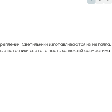
реплений. Светильники изготавливаются из металла,
ые источники света, а часть коллекций совместима