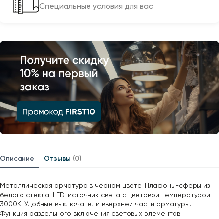
Специальные условия для вас
Описание
Отзывы
(0)
Металлическая арматура в черном цвете. Плафоны-сферы из
белого стекла. LED-источник света с цветовой температурой
3000К. Удобные выключатели вверхней части арматуры.
Функция раздельного включения световых элементов