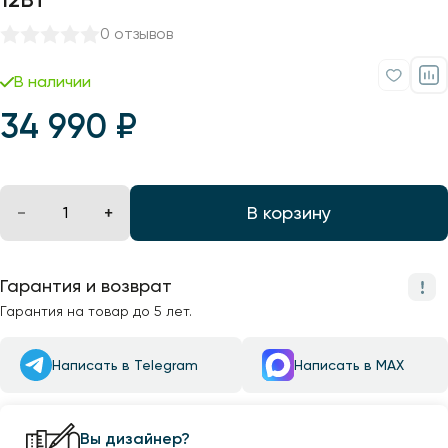
0 отзывов
В наличии
34 990 ₽
В корзину
Гарантия и возврат
Гарантия на товар до 5 лет.
Написать в Telegram
Написать в MAX
Вы дизайнер?