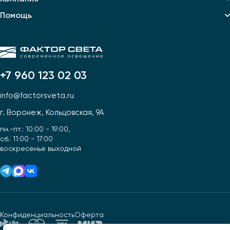
Помощь
+7 960 123 02 03
info@factorsveta.ru
г. Воронеж, Кольцовская, 9А
пн.-пт.: 10:00 - 19:00,
сб.: 11:00 - 17:00
воскресенье выходной
Конфиденциальность
Оферта