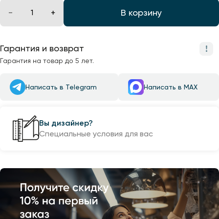
В корзину
Гарантия и возврат
Гарантия на товар до 5 лет.
Написать в Telegram
Написать в MAX
Вы дизайнер?
Специальные условия для вас