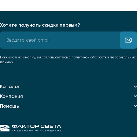
Хотите получать скидки первым?
Нажимая на кнопку, вы соглашаетесь
с политикой обработки персональных
данных
Каталог
Компания
Помощь