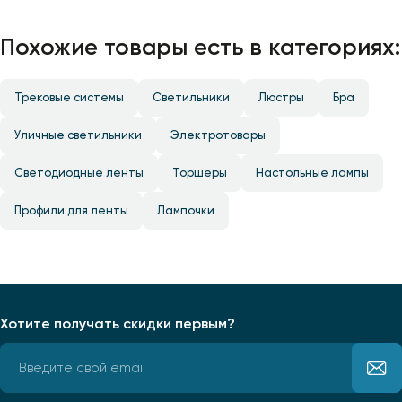
Похожие товары есть в категориях:
Трековые системы
Светильники
Люстры
Бра
Уличные светильники
Электротовары
Светодиодные ленты
Торшеры
Настольные лампы
Профили для ленты
Лампочки
Хотите получать скидки первым?