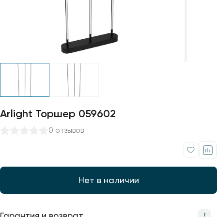
Профили для ленты
Лампочки
Arlight Торшер 059602
0 отзывов
Нет в наличии
Гарантия и возврат