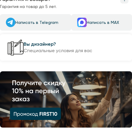
Гарантия на товар до 5 лет.
Написать в Telegram
Написать в MAX
Вы дизайнер?
Специальные условия для вас