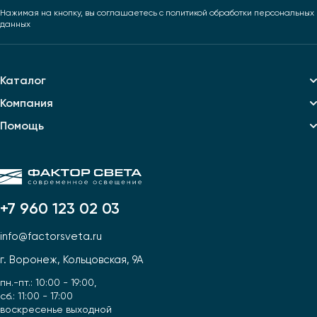
Нажимая на кнопку, вы соглашаетесь
с политикой обработки персональных
данных
Каталог
Компания
Помощь
+7 960 123 02 03
info@factorsveta.ru
г. Воронеж, Кольцовская, 9А
пн.-пт.: 10:00 - 19:00,
сб.: 11:00 - 17:00
воскресенье выходной