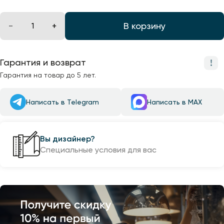
В корзину
Гарантия и возврат
Гарантия на товар до 5 лет.
Написать в Telegram
Написать в MAX
Вы дизайнер?
Специальные условия для вас