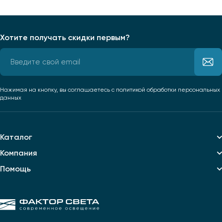
Хотите получать скидки первым?
Нажимая на кнопку, вы соглашаетесь
с политикой обработки персональных
данных
Каталог
Компания
Помощь