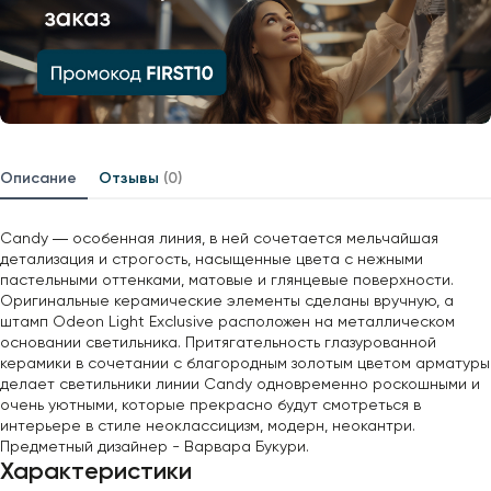
Описание
Отзывы
(0)
Candy ― особенная линия, в ней сочетается мельчайшая
детализация и строгость, насыщенные цвета с нежными
пастельными оттенками, матовые и глянцевые поверхности.
Оригинальные керамические элементы сделаны вручную, а
штамп Odeon Light Exclusive расположен на металлическом
основании светильника. Притягательность глазурованной
керамики в сочетании с благородным золотым цветом арматуры
делает светильники линии Candy одновременно роскошными и
очень уютными, которые прекрасно будут смотреться в
интерьере в стиле неоклассицизм, модерн, неокантри.
Предметный дизайнер - Варвара Букури.
Характеристики