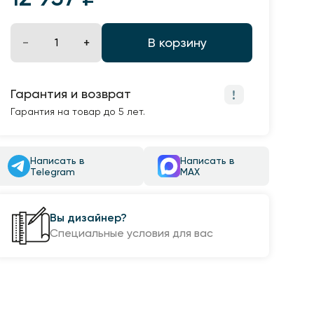
В корзину
Гарантия и возврат
Гарантия на товар до 5 лет.
Написать в
Написать в
Telegram
MAX
Вы дизайнер?
Специальные условия для вас