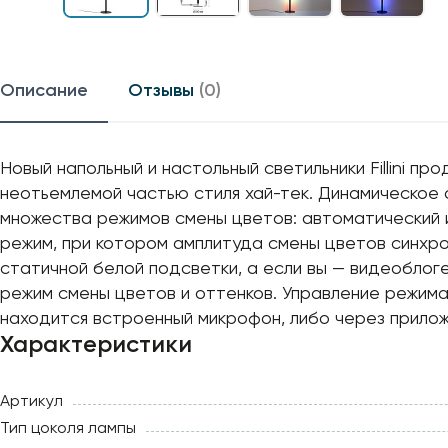
Описание
Отзывы
(0)
Новый напольный и настольный светильники Fillini 
неотьемлемой частью стиля хай-тек. Динамическое
множества режимов смены цветов: автоматический 
режим, при котором амплитуда смены цветов синхр
статичной белой подсветки, а если вы — видеоблоге
режим смены цветов и оттенков. Управление режима
находится встроенный микрофон, либо через приложе
Характеристики
Артикул
Тип цоколя лампы