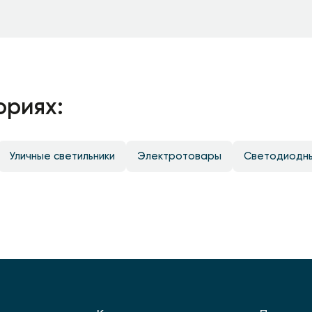
ориях:
Уличные светильники
Электротовары
Светодиодн