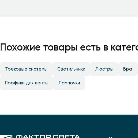
Похожие товары есть в катег
Трековые системы
Светильники
Люстры
Бра
Профили для ленты
Лампочки