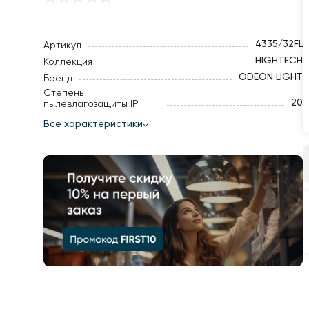
4335/32FL
Артикул
HIGHTECH
Коллекция
ODEON LIGHT
Бренд
Степень
20
пылевлагозащиты IP
Все характеристики