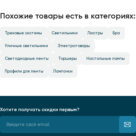
Похожие товары есть в категориях:
Трековые системы
Светильники
Люстры
Бра
Уличные светильники
Электротовары
Светодиодные ленты
Торшеры
Настольные лампы
Профили для ленты
Лампочки
Хотите получать скидки первым?