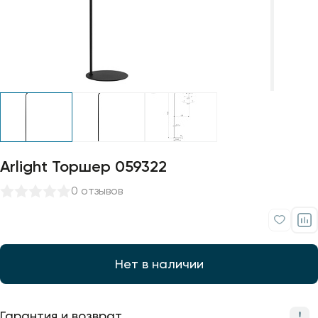
Профили для ленты
Лампочки
Arlight Торшер 059322
0 отзывов
Нет в наличии
Гарантия и возврат