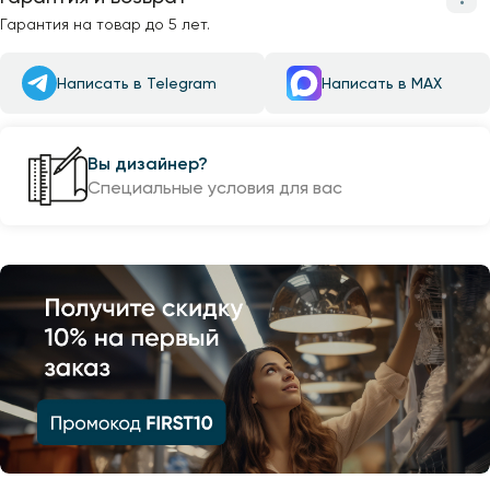
Гарантия на товар до 5 лет.
Написать в Telegram
Написать в MAX
Вы дизайнер?
Специальные условия для вас