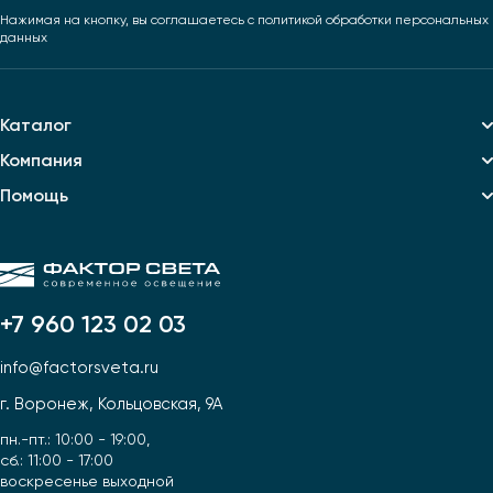
Нажимая на кнопку, вы соглашаетесь
с политикой обработки персональных
данных
Каталог
Компания
Помощь
+7 960 123 02 03
info@factorsveta.ru
г. Воронеж, Кольцовская, 9А
пн.-пт.: 10:00 - 19:00,
сб.: 11:00 - 17:00
воскресенье выходной