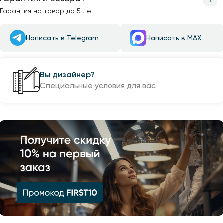
Гарантия на товар до 5 лет.
Написать в Telegram
Написать в MAX
Вы дизайнер?
Специальные условия для вас