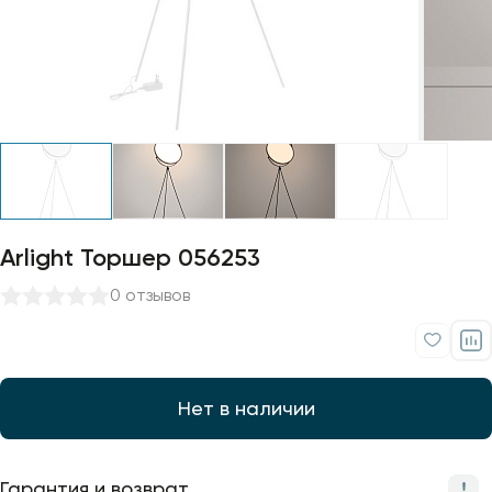
Профили для ленты
Лампочки
Arlight Торшер 056253
0 отзывов
Нет в наличии
Гарантия и возврат