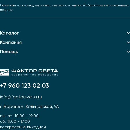
Нажимая на кнопку, вы соглашаетесь
с политикой обработки персональных
данных
Каталог
Компания
Помощь
+7 960 123 02 03
info@factorsveta.ru
г. Воронеж, Кольцовская, 9А
пн.-пт.: 10:00 - 19:00,
сб.: 11:00 - 17:00
воскресенье выходной