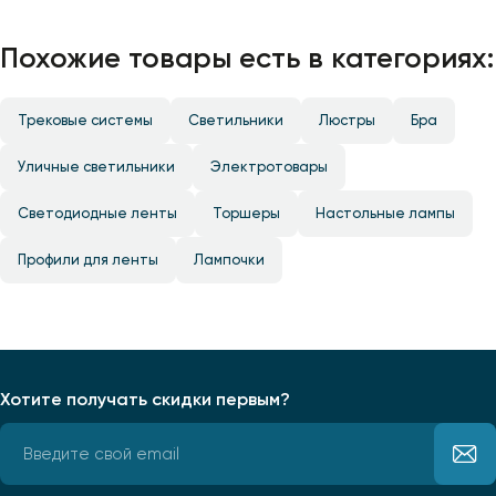
Похожие товары есть в категориях:
Трековые системы
Светильники
Люстры
Бра
Уличные светильники
Электротовары
Светодиодные ленты
Торшеры
Настольные лампы
Профили для ленты
Лампочки
Хотите получать скидки первым?