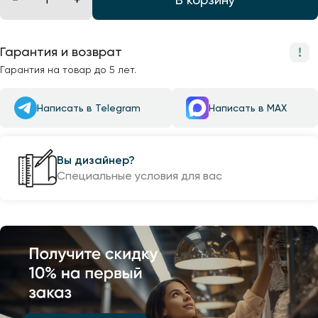
Гарантия и возврат
Гарантия на товар до 5 лет.
Написать в Telegram
Написать в MAX
Вы дизайнер?
Специальные условия для вас