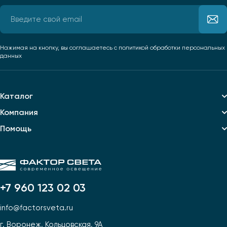
Нажимая на кнопку, вы соглашаетесь
с политикой обработки персональных
данных
Каталог
Компания
Помощь
+7 960 123 02 03
info@factorsveta.ru
г. Воронеж, Кольцовская, 9А