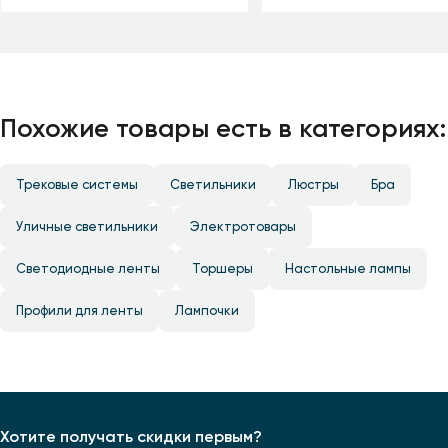
Похожие товары есть в категориях:
Трековые системы
Светильники
Люстры
Бра
Уличные светильники
Электротовары
Светодиодные ленты
Торшеры
Настольные лампы
Профили для ленты
Лампочки
Хотите получать скидки первым?