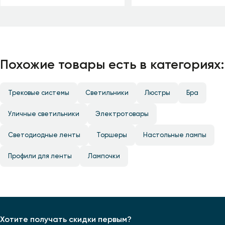
Похожие товары есть в категориях:
Трековые системы
Светильники
Люстры
Бра
Уличные светильники
Электротовары
Светодиодные ленты
Торшеры
Настольные лампы
Профили для ленты
Лампочки
Хотите получать скидки первым?