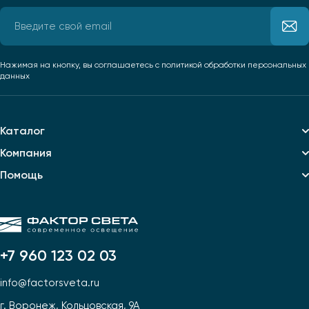
Нажимая на кнопку, вы соглашаетесь
с политикой обработки персональных
данных
Каталог
Компания
Помощь
+7 960 123 02 03
info@factorsveta.ru
г. Воронеж, Кольцовская, 9А