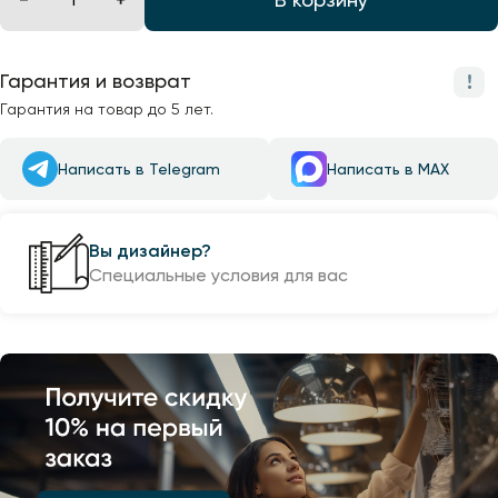
Гарантия и возврат
Гарантия на товар до 5 лет.
Написать в Telegram
Написать в MAX
Вы дизайнер?
Специальные условия для вас