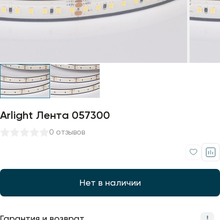
Профили для ленты
Лампочки
Arlight Лента 057300
0 отзывов
Нет в наличии
Гарантия и возврат