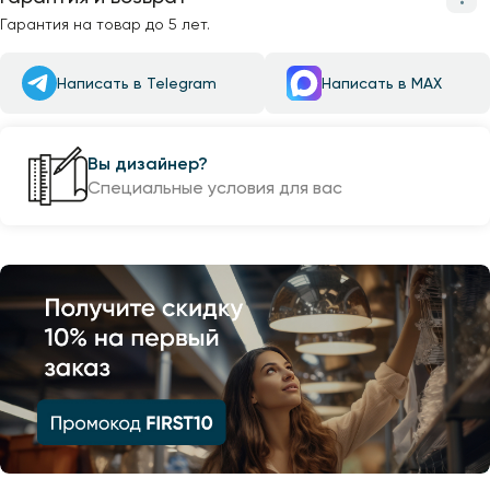
Гарантия на товар до 5 лет.
Написать в Telegram
Написать в MAX
Вы дизайнер?
Специальные условия для вас