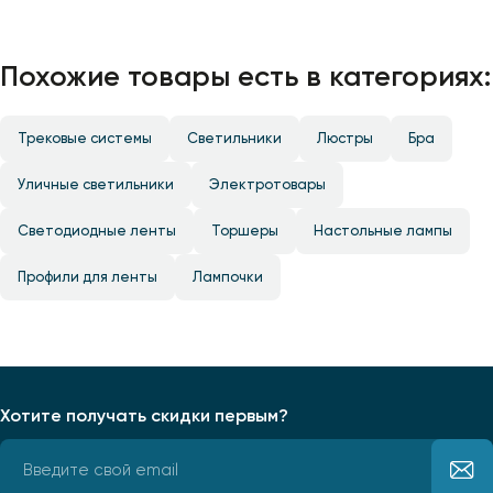
Похожие товары есть в категориях:
Трековые системы
Светильники
Люстры
Бра
Уличные светильники
Электротовары
Светодиодные ленты
Торшеры
Настольные лампы
Профили для ленты
Лампочки
Хотите получать скидки первым?