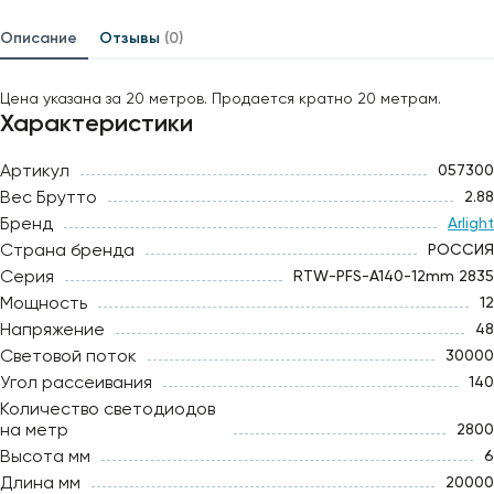
Описание
Отзывы
(0)
Цена указана за 20 метров. Продается кратно 20 метрам.
Характеристики
Артикул
057300
Вес Брутто
2.88
Бренд
Arlight
Страна бренда
РОССИЯ
Серия
RTW-PFS-A140-12mm 2835
Мощность
12
Напряжение
48
Световой поток
30000
Угол рассеивания
140
Количество светодиодов
на метр
2800
Высота мм
6
Длина мм
20000