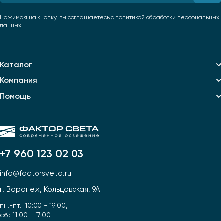
Нажимая на кнопку, вы соглашаетесь
с политикой обработки персональных
данных
Каталог
Компания
Помощь
+7 960 123 02 03
info@factorsveta.ru
г. Воронеж, Кольцовская, 9А
пн.-пт.: 10:00 - 19:00,
сб.: 11:00 - 17:00