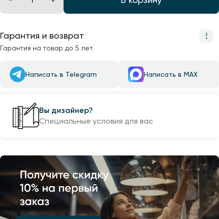
Гарантия и возврат
Гарантия на товар до 5 лет.
Написать в Telegram
Написать в MAX
Вы дизайнер?
Специальные условия для вас