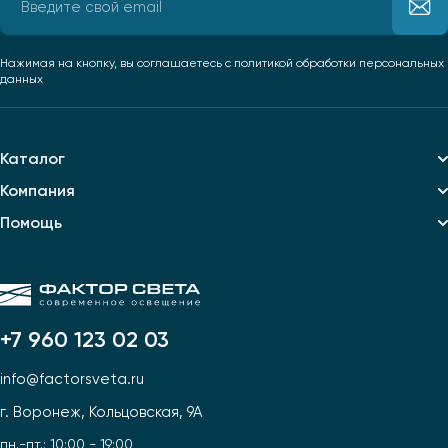
Нажимая на кнопку, вы соглашаетесь
с политикой обработки персональных
данных
Каталог
Компания
Помощь
+7 960 123 02 03
info@factorsveta.ru
г. Воронеж, Кольцовская, 9А
пн.-пт.: 10:00 - 19:00,