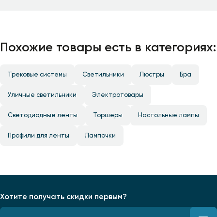
Похожие товары есть в категориях:
Трековые системы
Светильники
Люстры
Бра
Уличные светильники
Электротовары
Светодиодные ленты
Торшеры
Настольные лампы
Профили для ленты
Лампочки
Хотите получать скидки первым?