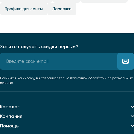
Профили для ленты
Лампочки
Хотите получать скидки первым?
Нажимая на кнопку, вы соглашаетесь
с политикой обработки персональных
данных
Каталог
Компания
Помощь