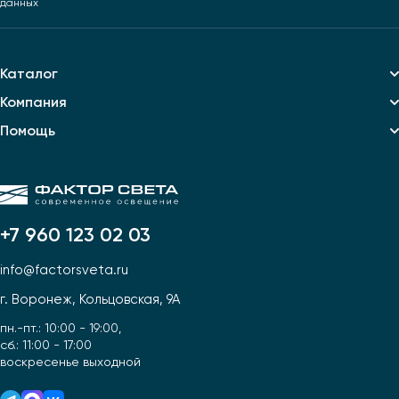
данных
Каталог
Компания
Помощь
+7 960 123 02 03
info@factorsveta.ru
г. Воронеж, Кольцовская, 9А
пн.-пт.: 10:00 - 19:00,
сб.: 11:00 - 17:00
воскресенье выходной