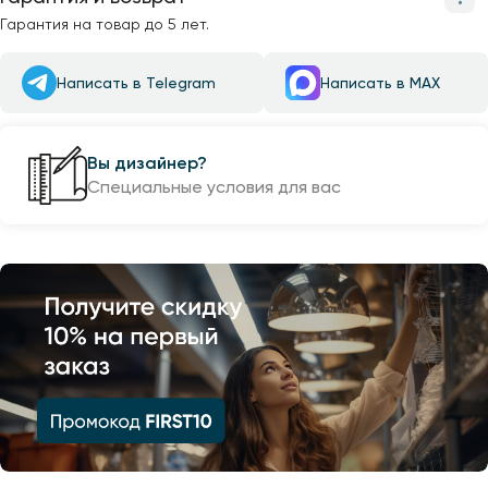
Гарантия на товар до 5 лет.
Написать в Telegram
Написать в MAX
Вы дизайнер?
Специальные условия для вас