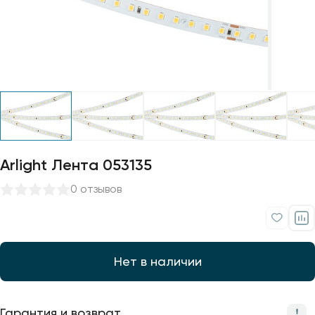
Профили для ленты
Лампочки
Arlight Лента 053135
0 отзывов
Нет в наличии
Гарантия и возврат