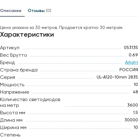
Описание
Отзывы
(0)
Цена указана за 30 метров. Продается кратно 30 метрам.
Характеристики
Артикул
053135
Вес Брутто
0.69
Бренд
Arlight
Страна бренда
РОССИЯ
Серия
UL-A120-10mm 2835
Мощность
10
Напряжение
48
Количество светодиодов
на метр
3600
Высота мм
1.5
Длина мм
30000
Ширина мм
10
Степень