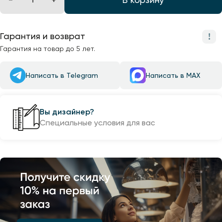
Гарантия и возврат
Гарантия на товар до 5 лет.
Написать в Telegram
Написать в MAX
Вы дизайнер?
Специальные условия для вас