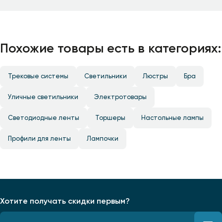
Похожие товары есть в категориях:
Трековые системы
Светильники
Люстры
Бра
Уличные светильники
Электротовары
Светодиодные ленты
Торшеры
Настольные лампы
Профили для ленты
Лампочки
Хотите получать скидки первым?