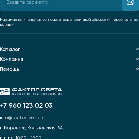
Нажимая на кнопку, вы соглашаетесь
с политикой обработки персональных
данных
Каталог
Компания
Помощь
+7 960 123 02 03
info@factorsveta.ru
г. Воронеж, Кольцовская, 9А
пн.-пт.: 10:00 - 19:00,