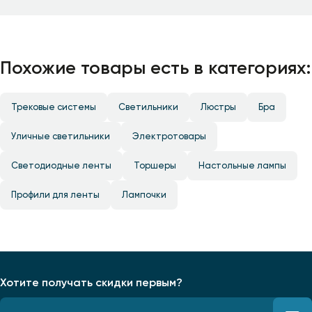
Похожие товары есть в категориях:
Трековые системы
Светильники
Люстры
Бра
Уличные светильники
Электротовары
Светодиодные ленты
Торшеры
Настольные лампы
Профили для ленты
Лампочки
Хотите получать скидки первым?