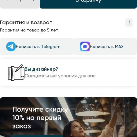
Гарантия и возврат
Гарантия на товар до 5 лет.
Написать в Telegram
Написать в MAX
Вы дизайнер?
Специальные условия для вас