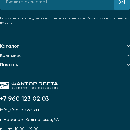
Нажимая на кнопку, вы соглашаетесь
с политикой обработки персональных
данных
Каталог
Компания
Помощь
+7 960 123 02 03
info@factorsveta.ru
г. Воронеж, Кольцовская, 9А
пн.-пт.: 10:00 - 19:00,