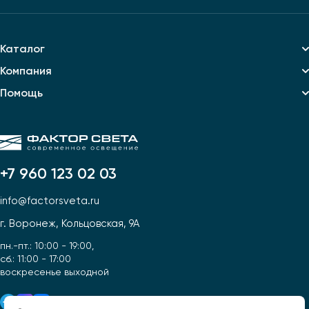
Каталог
Компания
Помощь
+7 960 123 02 03
info@factorsveta.ru
г. Воронеж, Кольцовская, 9А
пн.-пт.: 10:00 - 19:00,
сб.: 11:00 - 17:00
воскресенье выходной