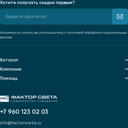
Хотите получать скидки первым?
Профили для ленты
Лампочки
Нажимая на кнопку, вы соглашаетесь
с политикой обработки персональных
данных
Каталог
Компания
Помощь
+7 960 123 02 03
info@factorsveta.ru