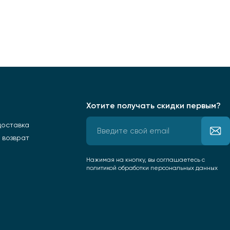
Хотите получать скидки первым?
доставка
 возврат
Нажимая на кнопку, вы соглашаетесь
с
политикой обработки персональных данных