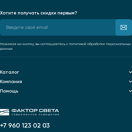
Хотите получать скидки первым?
Нажимая на кнопку, вы соглашаетесь
с политикой обработки персональных
данных
Каталог
Компания
Помощь
+7 960 123 02 03