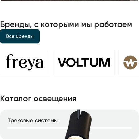
Бренды, с которыми мы работаем
Все бренды
Каталог освещения
Трековые системы