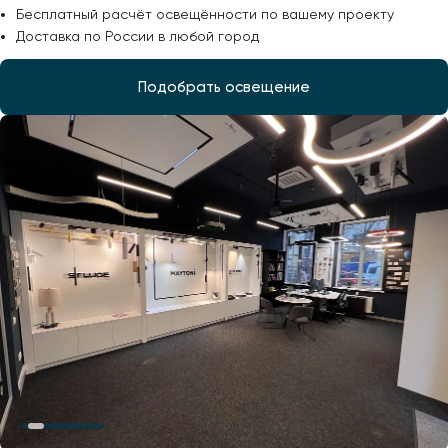
Бесплатный расчёт освещённости по вашему проекту
Доставка по России в любой город
Подобрать освещение