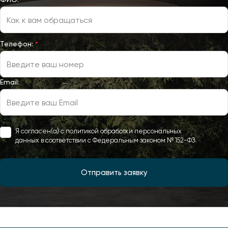
Телефон:
*
Email:
Я согласен(а) с политикой обработки персональных
данных в соответствии с Федеральным законом № 152-ФЗ
Отправить заявку