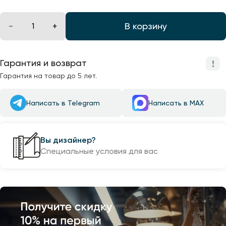
В корзину
Гарантия и возврат
Гарантия на товар до 5 лет.
Написать в Telegram
Написать в MAX
Вы дизайнер?
Специальные условия для вас