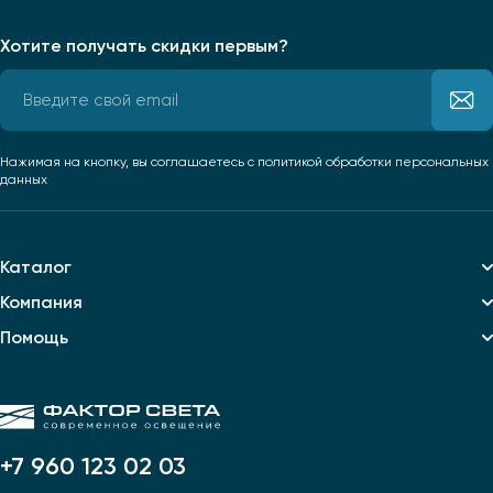
Хотите получать скидки первым?
Нажимая на кнопку, вы соглашаетесь
с политикой обработки персональных
данных
Каталог
Компания
Помощь
+7 960 123 02 03