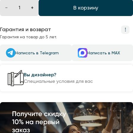
В корзину
Гарантия и возврат
Гарантия на товар до 5 лет.
Написать в Telegram
Написать в MAX
Вы дизайнер?
Специальные условия для вас