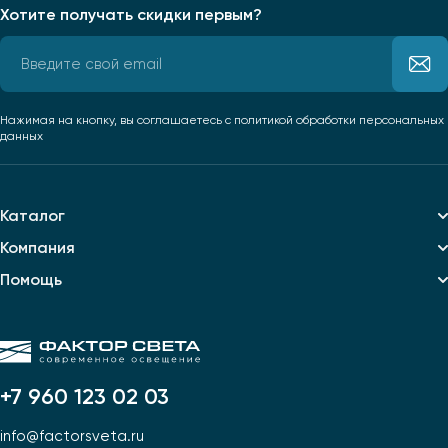
Хотите получать скидки первым?
Нажимая на кнопку, вы соглашаетесь
с политикой обработки персональных
данных
Каталог
Компания
Помощь
+7 960 123 02 03
info@factorsveta.ru