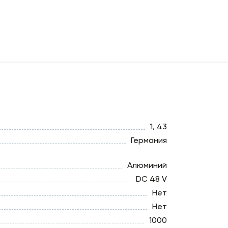
1, 43
Германия
Алюминий
DC 48 V
Нет
Нет
1000