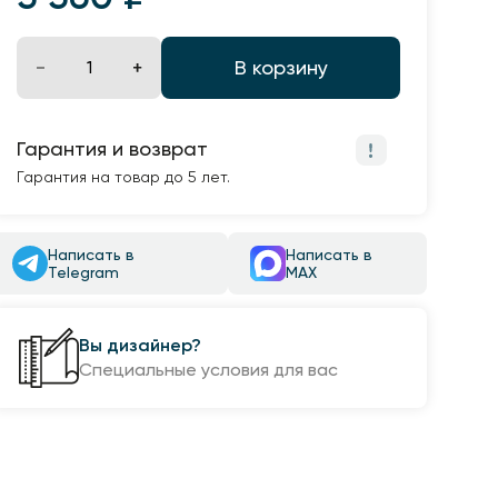
В корзину
Гарантия и возврат
Гарантия на товар до 5 лет.
Написать в
Написать в
Telegram
MAX
Вы дизайнер?
Специальные условия для вас