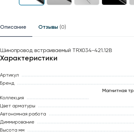
Описание
Отзывы
(0)
Шинопровод встраиваемый TRX034-421.12B
Характеристики
Артикул
Бренд
Магнитная тр
Коллекция
Цвет арматуры
Автономная работа
Диммирование
Высота мм