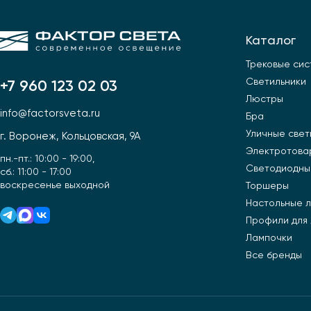
Каталог
Трековые си
Светильники
+7 960 123 02 03
Люстры
info@factorsveta.ru
Бра
Уличные свет
г. Воронеж, Кольцовская, 9А
Электротова
пн.-пт.: 10:00 - 19:00,
Светодиодны
сб.: 11:00 - 17:00
воскресенье выходной
Торшеры
Настольные 
Профили для
Лампочки
Все бренды