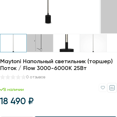
Профили для ленты
Лампочки
Maytoni Напольный светильник (торшер)
Поток / Flow 3000-6000К 25Вт
0 отзывов
В наличии
18 490 ₽