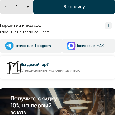
В корзину
Гарантия и возврат
Гарантия на товар до 5 лет.
Написать в Telegram
Написать в MAX
Вы дизайнер?
Специальные условия для вас