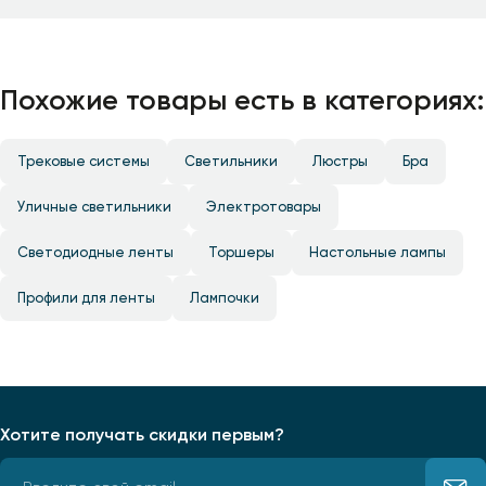
Похожие товары есть в категориях:
Трековые системы
Светильники
Люстры
Бра
Уличные светильники
Электротовары
Светодиодные ленты
Торшеры
Настольные лампы
Профили для ленты
Лампочки
Хотите получать скидки первым?