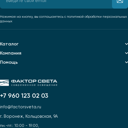
Нажимая на кнопку, вы соглашаетесь
с политикой обработки персональных
данных
Каталог
Компания
Помощь
+7 960 123 02 03
info@factorsveta.ru
г. Воронеж, Кольцовская, 9А
пн.-пт.: 10:00 - 19:00,