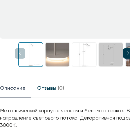
Описание
Отзывы
(0)
Металлический корпус в черном и белом оттенках.
направление светового потока. Декоративная подсв
3000К.