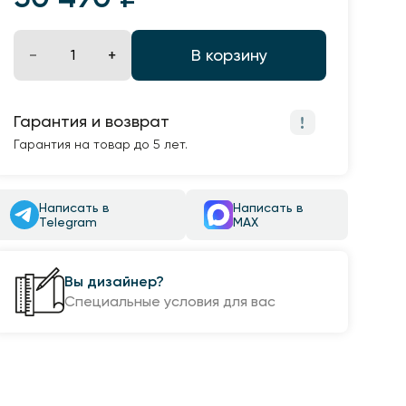
В корзину
Гарантия и возврат
Гарантия на товар до 5 лет.
Написать в
Написать в
Telegram
MAX
Вы дизайнер?
Специальные условия для вас