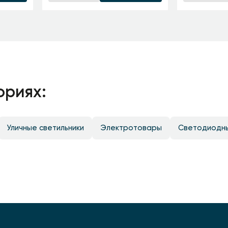
ориях:
Уличные светильники
Электротовары
Светодиодн