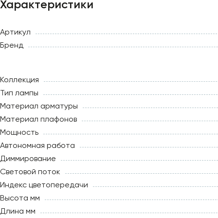
Характеристики
Артикул
Бренд
Коллекция
Тип лампы
Материал арматуры
Материал плафонов
Мощность
Автономная работа
Диммирование
Световой поток
Индекс цветопередачи
Высота мм
Длина мм