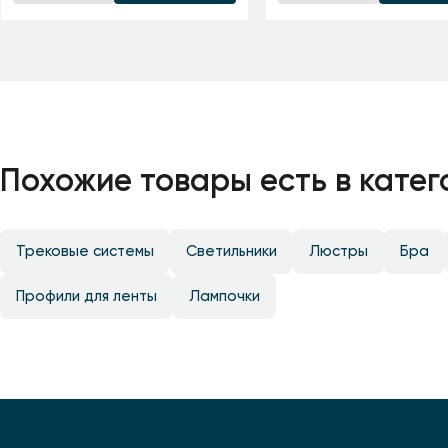
Похожие товары есть в катег
Трековые системы
Светильники
Люстры
Бра
Профили для ленты
Лампочки