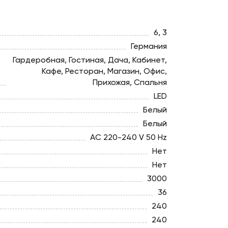
6, 3
Германия
Гардеробная, Гостиная, Дача, Кабинет,
Кафе, Ресторан, Магазин, Офис,
Прихожая, Спальня
LED
Белый
Белый
AC 220-240 V 50 Hz
Нет
Нет
3000
36
240
240