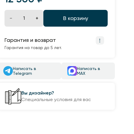
В корзину
Гарантия и возврат
Гарантия на товар до 5 лет.
Написать в
Написать в
Telegram
MAX
Вы дизайнер?
Специальные условия для вас