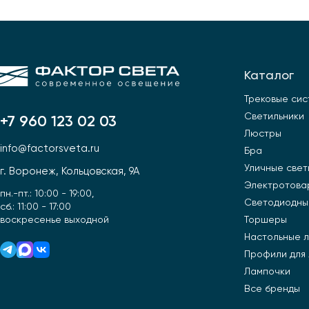
Каталог
Трековые си
Светильники
+7 960 123 02 03
Люстры
info@factorsveta.ru
Бра
Уличные свет
г. Воронеж, Кольцовская, 9А
Электротова
пн.-пт.: 10:00 - 19:00,
Светодиодны
сб.: 11:00 - 17:00
воскресенье выходной
Торшеры
Настольные 
Профили для
Лампочки
Все бренды