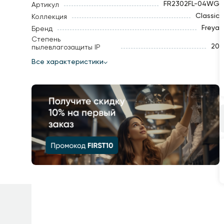
FR2302FL-04WG
Артикул
Classic
Коллекция
Freya
Бренд
Степень
20
пылевлагозащиты IP
Все характеристики