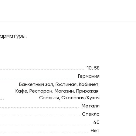
 арматуры,
10, 58
Германия
Банкетный зал, Гостиная, Кабинет,
Кафе, Ресторан, Магазин, Прихожая,
Спальня, Столовая/Кухня
Металл
Стекло
40
Нет