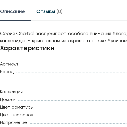
Описание
Отзывы
(0)
Серия Charbol заслуживает особого внимания бла
каплевидным кристаллам из акрила, а также бусина
Характеристики
Артикул
Бренд
Коллекция
Цоколь
Цвет арматуры
Цвет плафонов
Напряжение