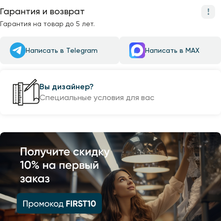
Гарантия и возврат
Гарантия на товар до 5 лет.
Написать в Telegram
Написать в MAX
Вы дизайнер?
Специальные условия для вас