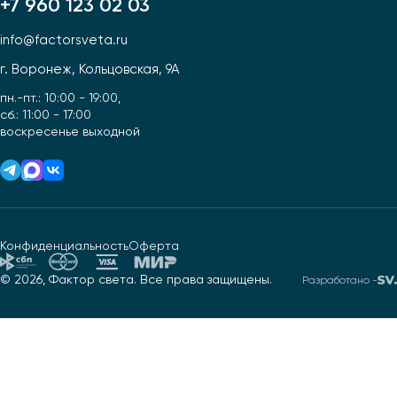
+7 960 123 02 03
info@factorsveta.ru
г. Воронеж, Кольцовская, 9А
пн.-пт.: 10:00 - 19:00,
сб.: 11:00 - 17:00
воскресенье выходной
Конфиденциальность
Оферта
© 2026, Фактор света. Все права защищены.
Разработано -