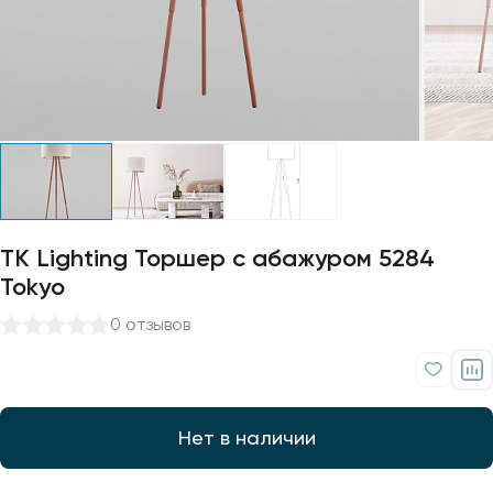
Профили для ленты
Лампочки
TK Lighting Торшер с абажуром 5284
Tokyo
0 отзывов
Нет в наличии