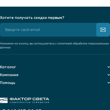
Хотите получать скидки первым?
Нажимая на кнопку, вы соглашаетесь
с политикой обработки персональных
данных
Каталог
Компания
Помощь