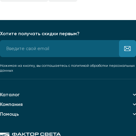
Хотите получать скидки первым?
Нажимая на кнопку, вы соглашаетесь
с политикой обработки персональных
данных
Каталог
Компания
Помощь