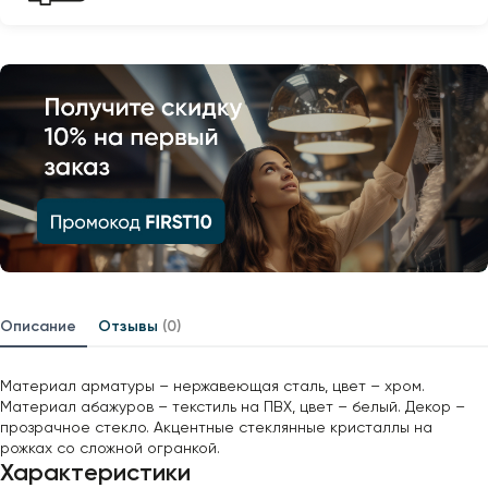
Описание
Отзывы
(0)
Материал арматуры – нержавеющая сталь, цвет – хром.
Материал абажуров – текстиль на ПВХ, цвет – белый. Декор –
прозрачное стекло. Акцентные стеклянные кристаллы на
рожках со сложной огранкой.
Характеристики