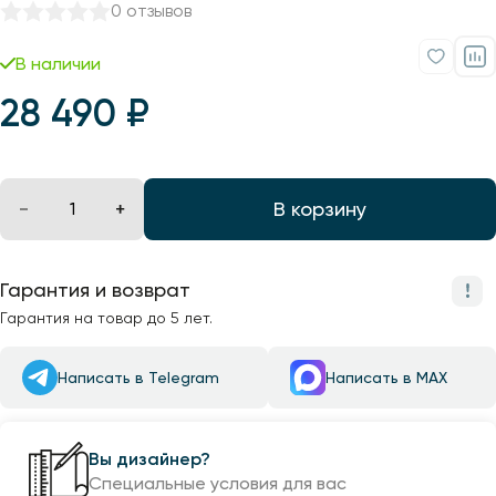
0 отзывов
В наличии
28 490 ₽
В корзину
Гарантия и возврат
Гарантия на товар до 5 лет.
Написать в Telegram
Написать в MAX
Вы дизайнер?
Специальные условия для вас