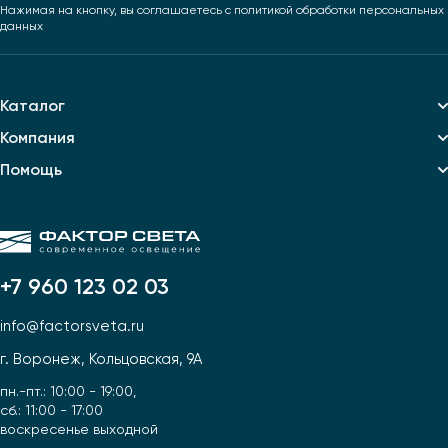
Нажимая на кнопку, вы соглашаетесь
с политикой обработки персональных
данных
Каталог
Компания
Помощь
+7 960 123 02 03
info@factorsveta.ru
г. Воронеж, Кольцовская, 9А
пн.-пт.: 10:00 - 19:00,
сб.: 11:00 - 17:00
воскресенье выходной