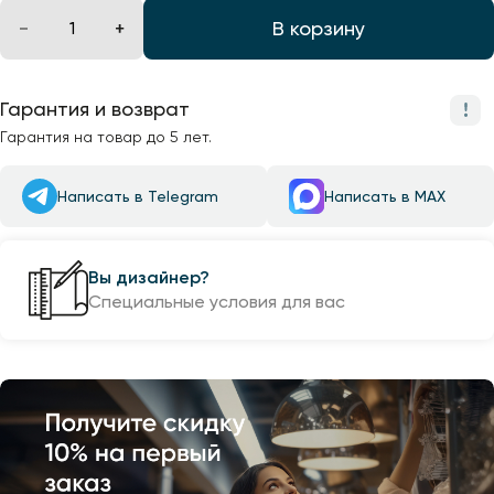
В корзину
Гарантия и возврат
Гарантия на товар до 5 лет.
Написать в Telegram
Написать в MAX
Вы дизайнер?
Специальные условия для вас