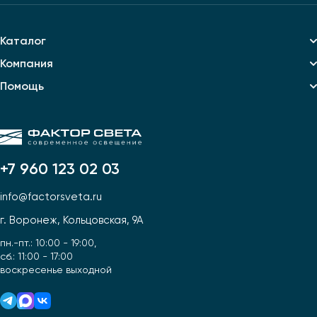
Каталог
Компания
Помощь
+7 960 123 02 03
info@factorsveta.ru
г. Воронеж, Кольцовская, 9А
пн.-пт.: 10:00 - 19:00,
сб.: 11:00 - 17:00
воскресенье выходной