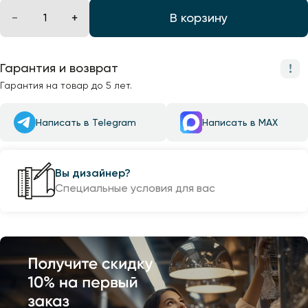
В корзину
Гарантия и возврат
Гарантия на товар до 5 лет.
Написать в Telegram
Написать в MAX
Вы дизайнер?
Специальные условия для вас