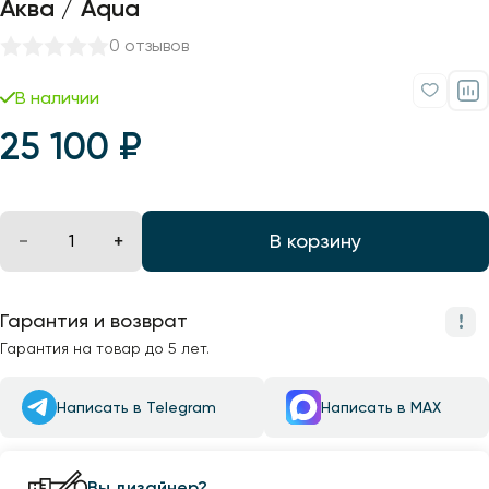
Аква / Aqua
0 отзывов
В наличии
25 100 ₽
В корзину
Гарантия и возврат
Гарантия на товар до 5 лет.
Написать в Telegram
Написать в MAX
Вы дизайнер?