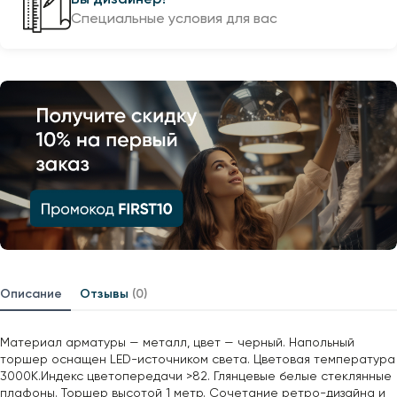
Специальные условия для вас
Описание
Отзывы
(0)
Материал арматуры — металл, цвет — черный. Напольный
торшер оснащен LED-источником света. Цветовая температура
3000К.Индекс цветопередачи >82. Глянцевые белые стеклянные
плафоны. Торшер высотой 1 метр. Сочетание ретро-дизайна и