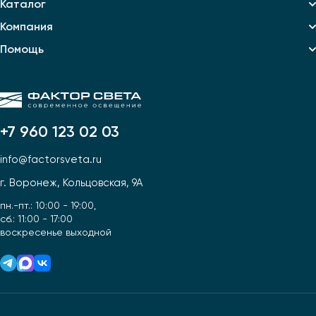
Каталог
Компания
Помощь
+7 960 123 02 03
info@factorsveta.ru
г. Воронеж, Кольцовская, 9А
пн.-пт.: 10:00 - 19:00,
сб.: 11:00 - 17:00
воскресенье выходной