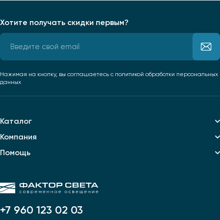
Хотите получать скидки первым?
Нажимая на кнопку, вы соглашаетесь
с политикой обработки персональных
данных
Каталог
Компания
Помощь
+7 960 123 02 03