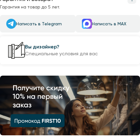
Гарантия на товар до 5 лет.
Написать в Telegram
Написать в MAX
Вы дизайнер?
Специальные условия для вас