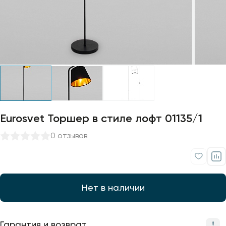
Профили для ленты
Лампочки
Eurosvet Торшер в стиле лофт 01135/1
0 отзывов
Нет в наличии
Гарантия и возврат