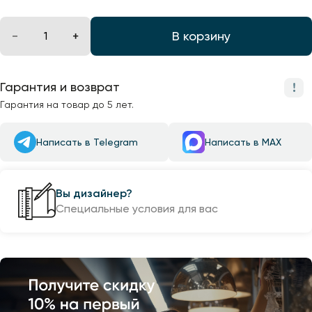
В корзину
Гарантия и возврат
Гарантия на товар до 5 лет.
Написать в Telegram
Написать в MAX
Вы дизайнер?
Специальные условия для вас