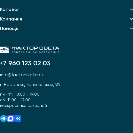
Каталог
Компания
Помощь
+7 960 123 02 03
info@factorsveta.ru
г. Воронеж, Кольцовская, 9А
пн.-пт.: 10:00 - 19:00,
сб.: 11:00 - 17:00
воскресенье выходной