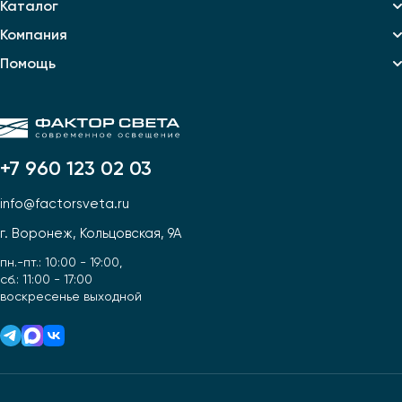
Каталог
Компания
Помощь
+7 960 123 02 03
info@factorsveta.ru
г. Воронеж, Кольцовская, 9А
пн.-пт.: 10:00 - 19:00,
сб.: 11:00 - 17:00
воскресенье выходной