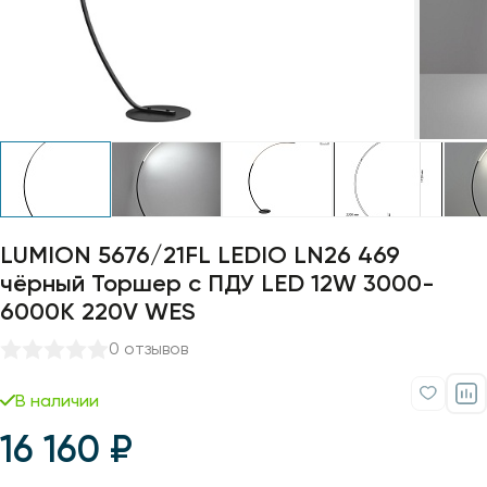
Профили для ленты
Лампочки
LUMION 5676/21FL LEDIO LN26 469
чёрный Торшер с ПДУ LED 12W 3000-
6000K 220V WES
0 отзывов
В наличии
16 160 ₽