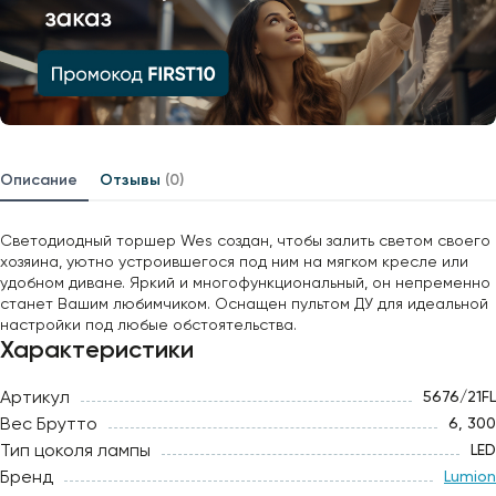
Описание
Отзывы
(0)
Светодиодный торшер Wes создан, чтобы залить светом своего
хозяина, уютно устроившегося под ним на мягком кресле или
удобном диване. Яркий и многофункциональный, он непременно
станет Вашим любимчиком. Оснащен пультом ДУ для идеальной
настройки под любые обстоятельства.
Характеристики
Артикул
5676/21FL
Вес Брутто
6, 300
Тип цоколя лампы
LED
Бренд
Lumion