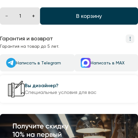
В корзину
Гарантия и возврат
Гарантия на товар до 5 лет.
Написать в Telegram
Написать в MAX
Вы дизайнер?
Специальные условия для вас