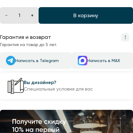
В корзину
Гарантия и возврат
Гарантия на товар до 5 лет.
Написать в Telegram
Написать в MAX
Вы дизайнер?
Специальные условия для вас