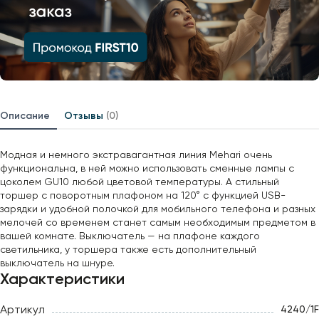
Описание
Отзывы
(0)
Модная и немного экстравагантная линия Mehari очень
функциональна, в ней можно использовать сменные лампы с
цоколем GU10 любой цветовой температуры. А стильный
торшер с поворотным плафоном на 120° с функцией USB-
зарядки и удобной полочкой для мобильного телефона и разных
мелочей со временем станет самым необходимым предметом в
вашей комнате. Выключатель — на плафоне каждого
светильника, у торшера также есть дополнительный
выключатель на шнуре.
Характеристики
Артикул
4240/1F