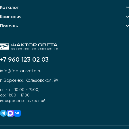
Каталог
Компания
Помощь
+7 960 123 02 03
info@factorsveta.ru
г. Воронеж, Кольцовская, 9А
пн.-пт.: 10:00 - 19:00,
сб.: 11:00 - 17:00
воскресенье выходной