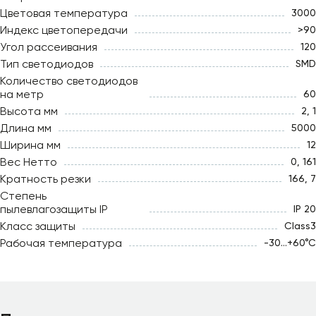
Цветовая температура
3000
Индекс цветопередачи
>90
Угол рассеивания
120
Тип светодиодов
SMD
Количество светодиодов
на метр
60
Высота мм
2, 1
Длина мм
5000
Ширина мм
12
Вес Нетто
0, 161
Кратность резки
166, 7
Степень
пылевлагозащиты IP
IP 20
Класс защиты
Class3
Рабочая температура
-30...+60°С