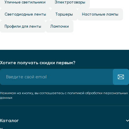
Уличные светильники
Электротовары
Светодиодные ленты
Торшеры
Настольные лампы
Профили для ленты
Лампочки
Хотите получать скидки первым?
Нажимая на кнопку, вы соглашаетесь
с политикой обработки персональных
данных
Каталог