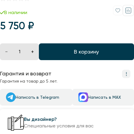
Профили для ленты
В наличии
Лампочки
5 750 ₽
В корзину
Гарантия и возврат
Гарантия на товар до 5 лет.
Написать в Telegram
Написать в MAX
Вы дизайнер?
Специальные условия для вас