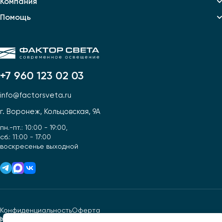
Компания
Помощь
+7 960 123 02 03
info@factorsveta.ru
г. Воронеж, Кольцовская, 9А
пн.-пт.: 10:00 - 19:00,
сб.: 11:00 - 17:00
воскресенье выходной
Конфиденциальность
Оферта