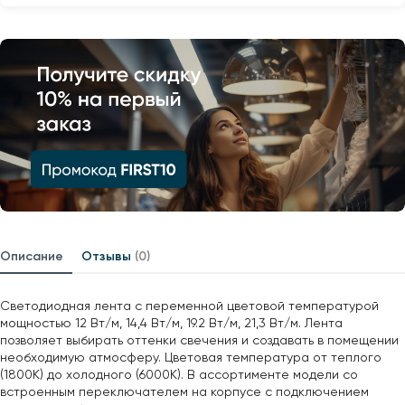
Описание
Отзывы
(0)
Светодиодная лента с переменной цветовой температурой
мощностью 12 Вт/м, 14,4 Вт/м, 19.2 Вт/м, 21,3 Вт/м. Лента
позволяет выбирать оттенки свечения и создавать в помещении
необходимую атмосферу. Цветовая температура от теплого
(1800К) до холодного (6000К). В ассортименте модели со
встроенным переключателем на корпусе с подключением