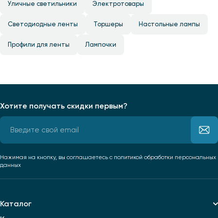
Уличные светильники
Электротовары
Светодиодные ленты
Торшеры
Настольные лампы
Профили для ленты
Лампочки
Хотите получать скидки первым?
Нажимая на кнопку, вы соглашаетесь
с политикой обработки персональных
данных
Каталог