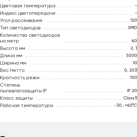
Цветовая температура
-
Индекс цветопередачи
-
Угол рассеивания
120
Тип светодиодов
SMD
Количество светодиодов
на метр
60
Высота мм
2, 1
Длина мм
5000
Ширина мм
10
Вес Нетто
0, 203
Кратность резки
100
Степень
пылевлагозащиты IP
IP 20
Класс защиты
Class3
Рабочая температура
-30...+60°С