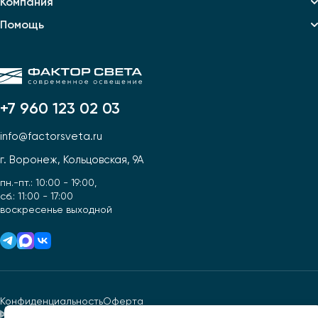
Компания
Помощь
+7 960 123 02 03
info@factorsveta.ru
г. Воронеж, Кольцовская, 9А
пн.-пт.: 10:00 - 19:00,
сб.: 11:00 - 17:00
воскресенье выходной
Конфиденциальность
Оферта