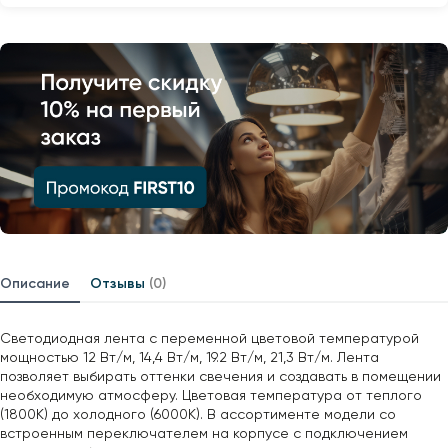
Описание
Отзывы
(0)
Светодиодная лента с переменной цветовой температурой
мощностью 12 Вт/м, 14,4 Вт/м, 19.2 Вт/м, 21,3 Вт/м. Лента
позволяет выбирать оттенки свечения и создавать в помещении
необходимую атмосферу. Цветовая температура от теплого
(1800К) до холодного (6000К). В ассортименте модели со
встроенным переключателем на корпусе с подключением