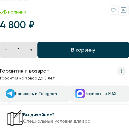
Профили для ленты
В наличии
Лампочки
4 800 ₽
В корзину
Гарантия и возврат
Гарантия на товар до 5 лет.
Написать в Telegram
Написать в MAX
Вы дизайнер?
Специальные условия для вас