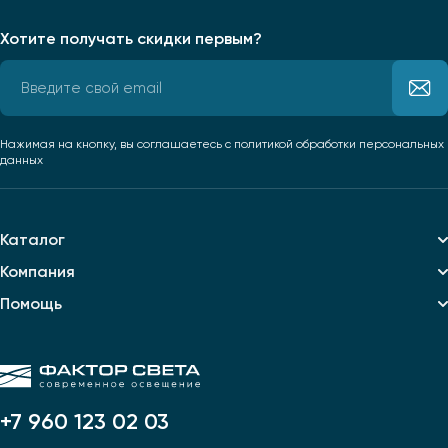
Хотите получать скидки первым?
Нажимая на кнопку, вы соглашаетесь
с политикой обработки персональных
данных
Каталог
Компания
Помощь
+7 960 123 02 03