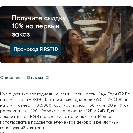
Описание
Отзывы
(0)
Мультцветные светодиодные ленты. Мощность - 14,4 Вт/м (72 Вт
на 5 м). Цвета - RGB. Плотность светодиодов - 60 шт/м (300 шт
на 5 м). Размер - 10х5000. Кратность реза - 50 мм и 100 мм.Угол
рассеивания - 120°. Рабочее напряжение 12В и 24В. Для
декоративной RGB подсветки потолочных ниш. Можно
использовать в подсветке элементов декора и рекламных
конструкций и витрин.