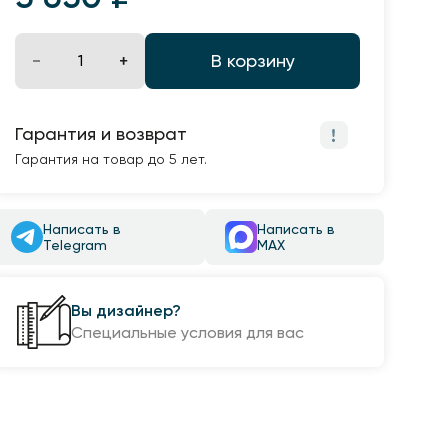
В корзину
Гарантия и возврат
Гарантия на товар до 5 лет.
Написать в
Написать в
Telegram
MAX
Вы дизайнер?
Специальные условия для вас