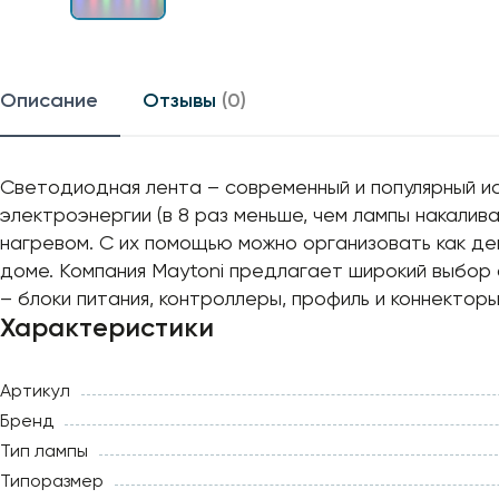
Описание
Отзывы
(0)
Светодиодная лента – современный и популярный 
электроэнергии (в 8 раз меньше, чем лампы накалив
нагревом. С их помощью можно организовать как де
доме. Компания Maytoni предлагает широкий выбор
– блоки питания, контроллеры, профиль и коннектор
Характеристики
Артикул
Бренд
Тип лампы
Типоразмер