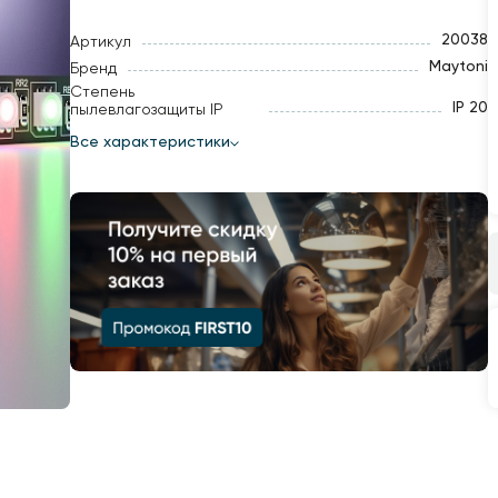
20038
Артикул
Maytoni
Бренд
Степень
IP 20
пылевлагозащиты IP
Все характеристики