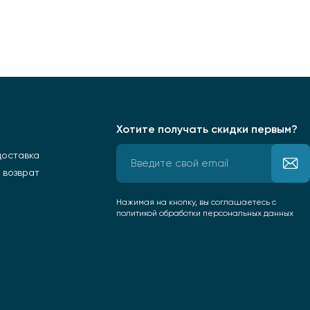
Хотите получать скидки первым?
доставка
 возврат
Нажимая на кнопку, вы соглашаетесь
с
политикой обработки персональных данных