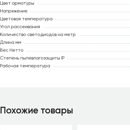
Цвет арматуры
Напряжение
Цветовая температура
Угол рассеивания
Количество светодиодов на метр
Длина мм
Вес Нетто
Степень пылевлагозащиты IP
Рабочая температура
Похожие товары