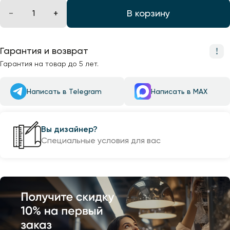
В корзину
Гарантия и возврат
Гарантия на товар до 5 лет.
Написать в Telegram
Написать в MAX
Вы дизайнер?
Специальные условия для вас