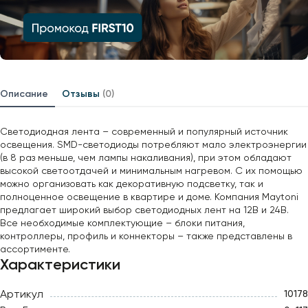
Описание
Отзывы
(0)
Светодиодная лента – современный и популярный источник
освещения. SMD-светодиоды потребляют мало электроэнергии
(в 8 раз меньше, чем лампы накаливания), при этом обладают
высокой светоотдачей и минимальным нагревом. С их помощью
можно организовать как декоративную подсветку, так и
полноценное освещение в квартире и доме. Компания Maytoni
предлагает широкий выбор светодиодных лент на 12В и 24В.
Все необходимые комплектующие – блоки питания,
контроллеры, профиль и коннекторы – также представлены в
ассортименте.
Характеристики
Артикул
10178