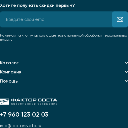
Хотите получать скидки первым?
Нажимая на кнопку, вы соглашаетесь
с политикой обработки персональных
данных
Каталог
Компания
Помощь
+7 960 123 02 03
info@factorsveta.ru