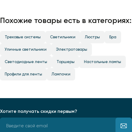
Похожие товары есть в категориях:
Трековые системы
Светильники
Люстры
Бра
Уличные светильники
Электротовары
Светодиодные ленты
Торшеры
Настольные лампы
Профили для ленты
Лампочки
Хотите получать скидки первым?