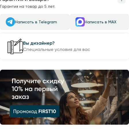
Гарантия на товар до 5 лет.
Написать в Telegram
Написать в MAX
Вы дизайнер?
Специальные условия для вас