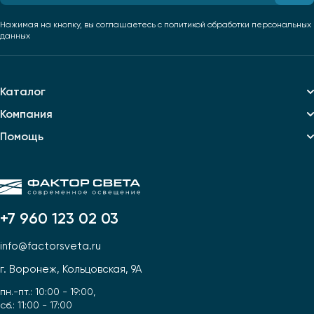
Нажимая на кнопку, вы соглашаетесь
с политикой обработки персональных
данных
Каталог
Компания
Помощь
+7 960 123 02 03
info@factorsveta.ru
г. Воронеж, Кольцовская, 9А
пн.-пт.: 10:00 - 19:00,
сб.: 11:00 - 17:00