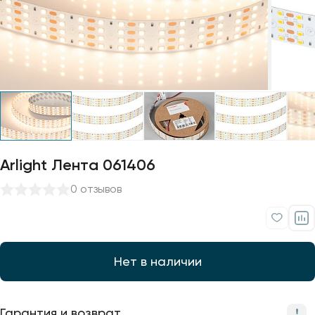
Профили для ленты
Лампочки
Arlight Лента 061406
0 отзывов
Нет в наличии
Гарантия и возврат