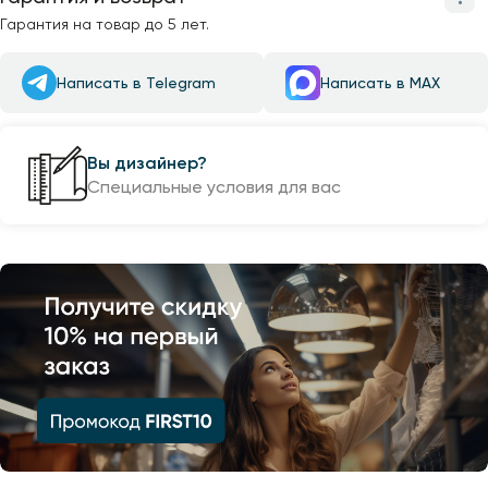
Гарантия на товар до 5 лет.
Написать в Telegram
Написать в MAX
Вы дизайнер?
Специальные условия для вас