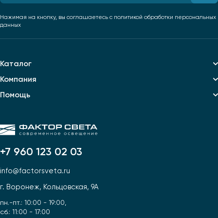
Нажимая на кнопку, вы соглашаетесь
с политикой обработки персональных
данных
Каталог
Компания
Помощь
+7 960 123 02 03
info@factorsveta.ru
г. Воронеж, Кольцовская, 9А
пн.-пт.: 10:00 - 19:00,
сб.: 11:00 - 17:00