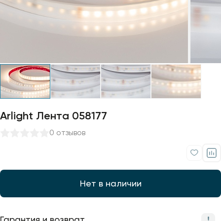
Профили для ленты
Лампочки
Arlight Лента 058177
0 отзывов
Нет в наличии
Гарантия и возврат