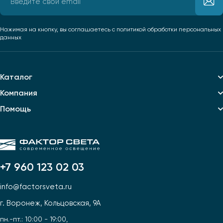
Нажимая на кнопку, вы соглашаетесь
с политикой обработки персональных
данных
Каталог
Компания
Помощь
+7 960 123 02 03
info@factorsveta.ru
г. Воронеж, Кольцовская, 9А
пн.-пт.: 10:00 - 19:00,