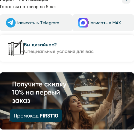
Гарантия на товар до 5 лет.
Написать в Telegram
Написать в MAX
Вы дизайнер?
Специальные условия для вас