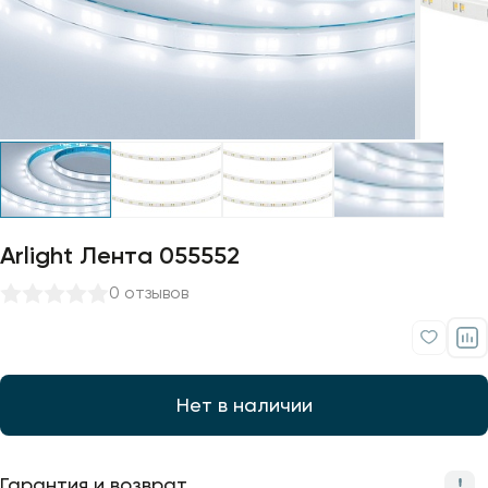
Профили для ленты
Лампочки
Arlight Лента 055552
0 отзывов
Нет в наличии
Гарантия и возврат