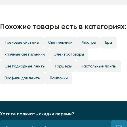
Похожие товары есть в категориях:
Трековые системы
Светильники
Люстры
Бра
Уличные светильники
Электротовары
Светодиодные ленты
Торшеры
Настольные лампы
Профили для ленты
Лампочки
Хотите получать скидки первым?